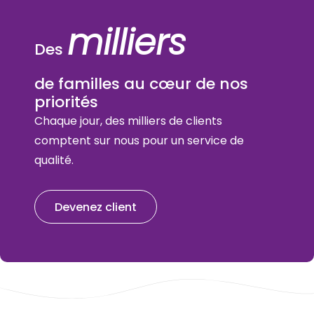
milliers
Des
de familles au cœur de nos
priorités
Chaque jour, des milliers de clients
comptent sur nous pour un service de
qualité.
Devenez client