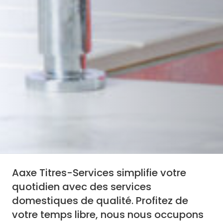
Aaxe Titres-Services simplifie votre
quotidien avec des services
domestiques de qualité. Profitez de
votre temps libre, nous nous occupons