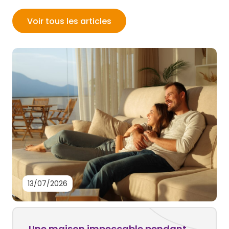
Voir tous les articles
13/07/2026
Une maison impeccable pendant