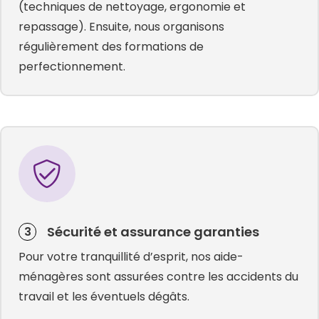
(techniques de nettoyage, ergonomie et
repassage). Ensuite, nous organisons
régulièrement des formations de
perfectionnement.
Sécurité et assurance garanties
3
Pour votre tranquillité d’esprit, nos aide-
ménagères sont assurées contre les accidents du
travail et les éventuels dégâts.