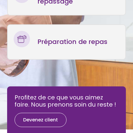
repassage
Préparation de repas
Profitez de ce que vous aimez
faire. Nous prenons soin du reste !
Devenez client