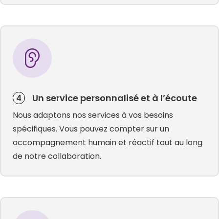
Un service personnalisé et à l’écoute
4
Nous adaptons nos services à vos besoins
spécifiques. Vous pouvez compter sur un
accompagnement humain et réactif tout au long
de notre collaboration.