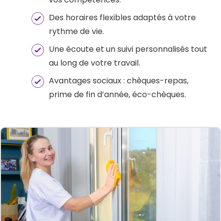
Des horaires flexibles adaptés à votre
rythme de vie.
Une écoute et un suivi personnalisés tout
au long de votre travail.
Avantages sociaux : chèques-repas,
prime de fin d’année, éco-chèques.