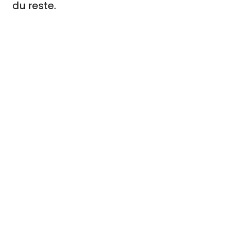
du reste.