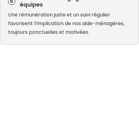
6
équipes
Une rémunération juste et un suivi régulier
favorisent l’implication de nos aide-ménagères,
toujours ponctuelles et motivées.