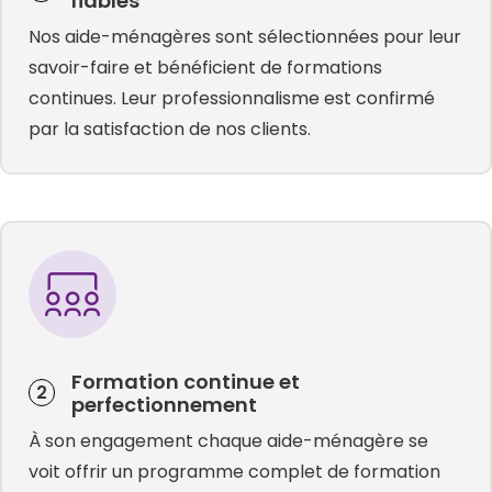
fiables
Nos aide-ménagères sont sélectionnées pour leur
savoir-faire et bénéficient de formations
continues. Leur professionnalisme est confirmé
par la satisfaction de nos clients.
Formation continue et
2
perfectionnement
À son engagement chaque aide-ménagère se
voit offrir un programme complet de formation