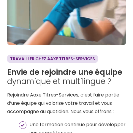
TRAVAILLER CHEZ AAXE TITRES-SERVICES
Envie de rejoindre une équipe
dynamique et multilingue ?
Rejoindre Aaxe Titres-Services, c’est faire partie
d’une équipe qui valorise votre travail et vous
accompagne au quotidien. Nous vous offrons :
Une formation continue pour développer
vos compétences.