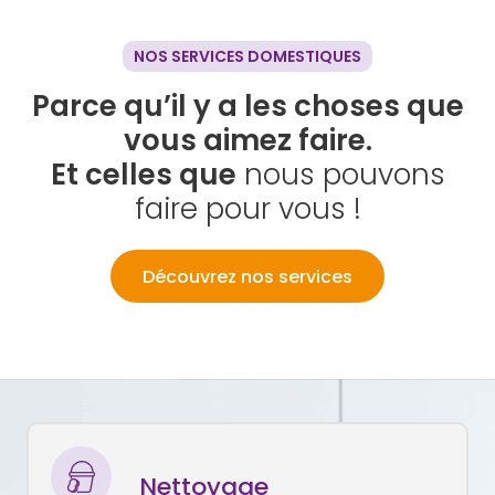
NOS SERVICES DOMESTIQUES
Parce qu’il y a les choses que
vous aimez faire.
Et celles que
nous pouvons
faire pour vous !
Découvrez nos services
Nettoyage