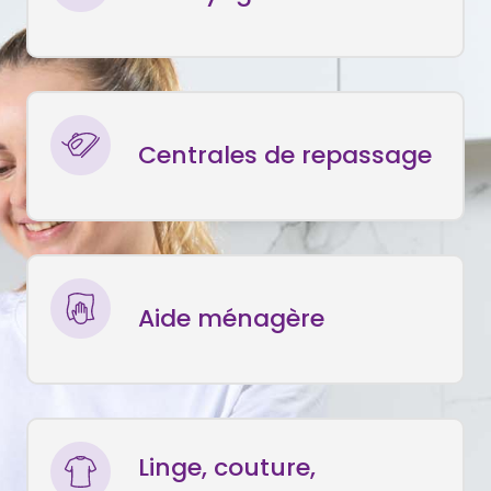
Centrales de repassage
Aide ménagère
Linge, couture,