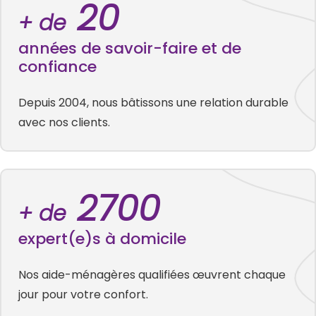
20
+ de
années de savoir-faire et de
confiance
Depuis 2004, nous bâtissons une relation durable
avec nos clients.
2700
+ de
expert(e)s à domicile
Nos aide-ménagères qualifiées œuvrent chaque
jour pour votre confort.