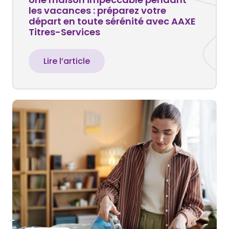
les vacances : préparez votre
départ en toute sérénité avec AAXE
Titres-Services
Lire l’article