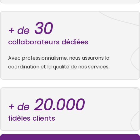
30
+ de
collaborateurs dédiées
Avec professionnalisme, nous assurons la
coordination et la qualité de nos services.
20.000
+ de
fidèles clients