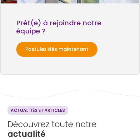
Prêt(e) à rejoindre notre
équipe ?
Postulez dès maintenant
ACTUALITÉS ET ARTICLES
Découvrez toute notre
actualité