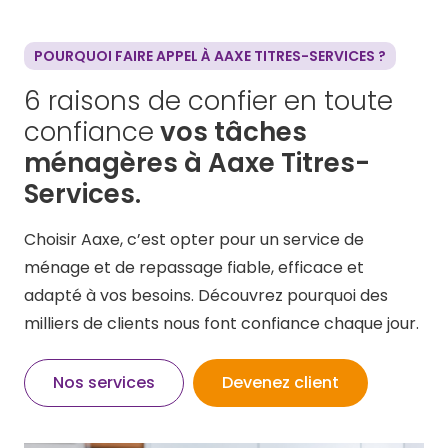
POURQUOI FAIRE APPEL À AAXE TITRES-SERVICES ?
6 raisons de confier en toute
confiance
vos tâches
ménagères à Aaxe Titres-
Services.
Choisir Aaxe, c’est opter pour un service de
ménage et de repassage fiable, efficace et
adapté à vos besoins. Découvrez pourquoi des
milliers de clients nous font confiance chaque jour.
Nos services
Devenez client