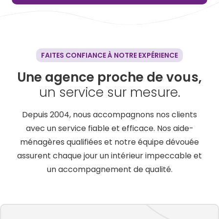
FAITES CONFIANCE À NOTRE EXPÉRIENCE
Une agence proche de vous,
un service sur mesure.
Depuis 2004, nous accompagnons nos clients
avec un service fiable et efficace. Nos aide-
ménagères qualifiées et notre équipe dévouée
assurent chaque jour un intérieur impeccable et
un accompagnement de qualité.