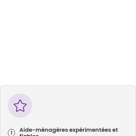
Aide-ménagères expérimentées et
1