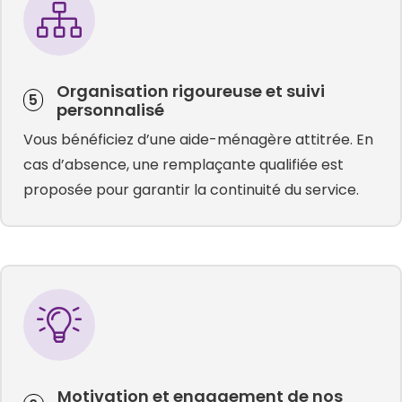
Organisation rigoureuse et suivi
5
personnalisé
Vous bénéficiez d’une aide-ménagère attitrée. En
cas d’absence, une remplaçante qualifiée est
proposée pour garantir la continuité du service.
Motivation et engagement de nos