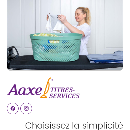
Choisissez la simplicité