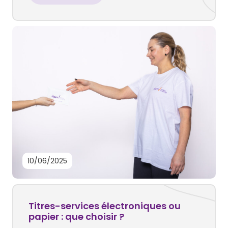
10/06/2025
Titres-services électroniques ou
papier : que choisir ?