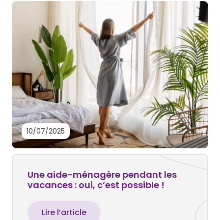
10/07/2025
Une aide-ménagère pendant les
vacances : oui, c’est possible !
Lire l’article