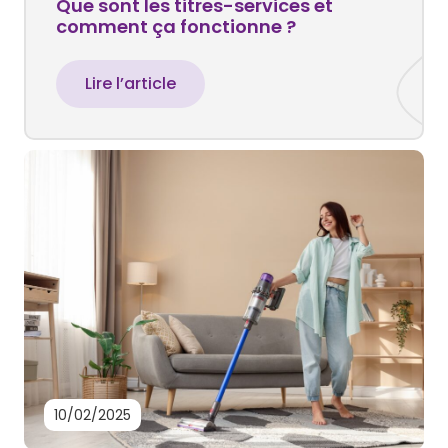
Que sont les titres-services et
comment ça fonctionne ?
Lire l’article
10/02/2025