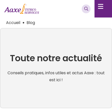
Accueil
Blog
Toute notre actualité
Conseils pratiques, infos utiles et actus Aaxe : tout
est ici !