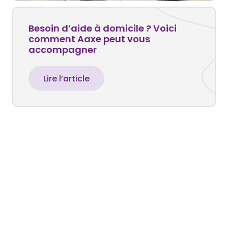
Besoin d’aide à domicile ? Voici
comment Aaxe peut vous
accompagner
Lire l’article