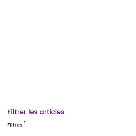
Filtrer les articles
Filtres