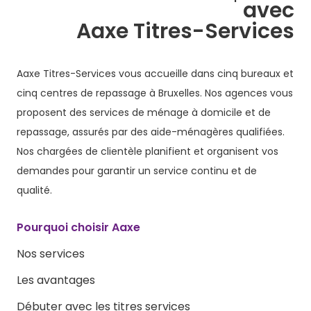
avec
Aaxe Titres-Services
Aaxe Titres-Services vous accueille dans cinq bureaux et
cinq centres de repassage à Bruxelles. Nos agences vous
proposent des services de ménage à domicile et de
repassage, assurés par des aide-ménagères qualifiées.
Nos chargées de clientèle planifient et organisent vos
demandes pour garantir un service continu et de
qualité.
Pourquoi choisir Aaxe
Nos services
Les avantages
Débuter avec les titres services