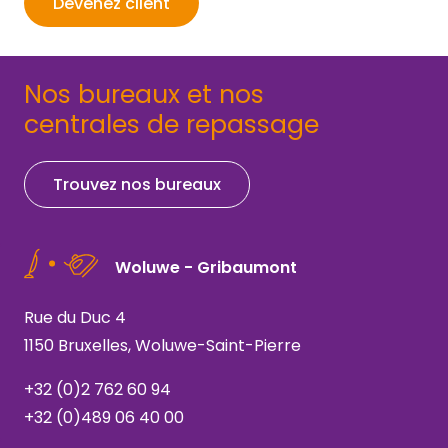
Devenez client
Nos bureaux et nos
centrales de repassage
Trouvez nos bureaux
Woluwe - Gribaumont
Rue du Duc 4
1150 Bruxelles, Woluwe-Saint-Pierre
+32 (0)2 762 60 94
+32 (0)489 06 40 00