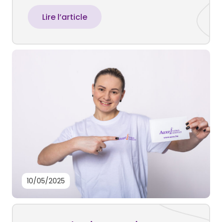
Lire l’article
10/05/2025