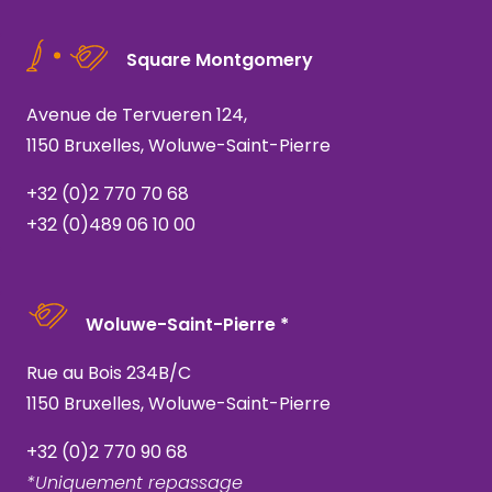
Square Montgomery
Avenue de Tervueren 124,
1150 Bruxelles, Woluwe-Saint-Pierre
+32 (0)2 770 70 68
+32 (0)489 06 10 00
Woluwe-Saint-Pierre *
Rue au Bois 234B/C
1150 Bruxelles, Woluwe-Saint-Pierre
+32 (0)2 770 90 68
*Uniquement repassage