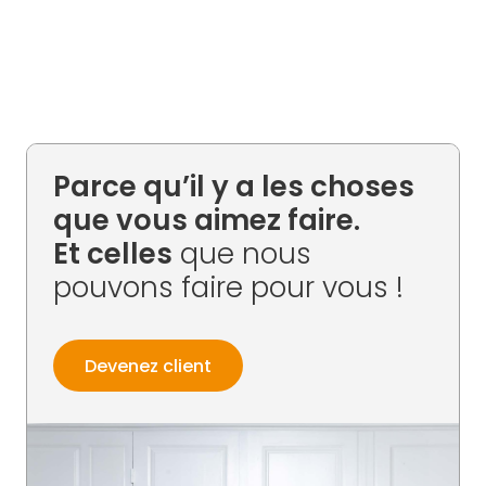
Parce qu’il y a les choses
que vous aimez faire.
Et celles
que nous
pouvons faire pour vous !
Devenez client