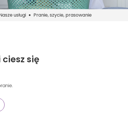
Nasze usługi
Pranie, szycie, prasowanie
 ciesz się
ranie.