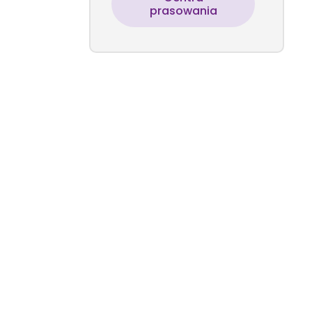
prasowania