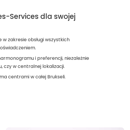
s-Services dla swojej
 w zakresie obsługi wszystkich
 doświadczeniem.
rmonogramu i preferencji, niezależnie
czy w centralnej lokalizacji.
ma centrami w całej Brukseli.