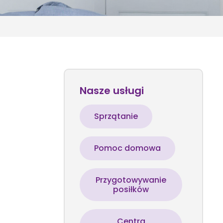
Nasze usługi
Sprzątanie
Pomoc domowa
Przygotowywanie
posiłków
Centra