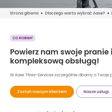
Strona główna
Dlaczego warto wybrać Aaxe?
CO ROBIMY
Powierz nam swoje pranie i
kompleksową obsługą!
W Aaxe Titres-Services szczególnie dbamy o Twoje p
Zostań naszym klientem
Nasze usługi