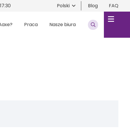
17:30
Polski
Blog
FAQ
Aaxe?
Praca
Nasze biura