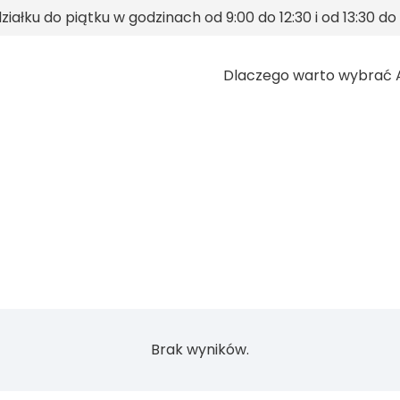
iałku do piątku w godzinach od 9:00 do 12:30 i od 13:30 do 
Dlaczego warto wybrać 
Brak wyników.