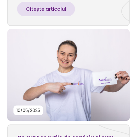
Citește articolul
10/05/2025