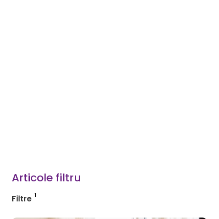
Articole filtru
Filtre