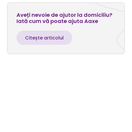
Aveți nevoie de ajutor la domiciliu?
Iată cum vă poate ajuta Aaxe
Citește articolul