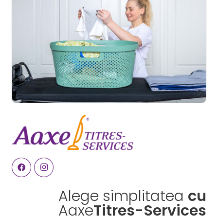
Alege simplitatea
cu
Aaxe
Titres-Services