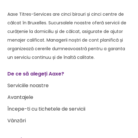
Aaxe Titres-Services are cinci birouri și cinci centre de
călcat în Bruxelles. Sucursalele noastre oferă servicii de
curățenie la domiciliu și de călcat, asigurate de ajutor
menajer calificat. Managerii noștri de cont planifică și
organizează cererile dumneavoastră pentru a garanta
un serviciu continuu și de înaltă calitate.
De ce să alegeți Aaxe?
Serviciile noastre
Avantajele
Începe-ti cu tichetele de servicii
Vânzări