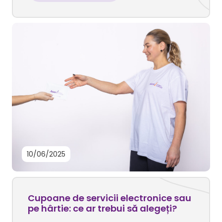
10/06/2025
Cupoane de servicii electronice sau
pe hârtie: ce ar trebui să alegeți?