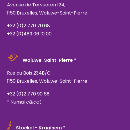
Avenue de Tervueren 124,
1150 Bruxelles, Woluwe-Saint-Pierre
+32 (0)2 770 70 68
+32 (0)489 06 10 00
Woluwe-Saint-Pierre *
Rue au Bois 234B/C
1150 Bruxelles, Woluwe-Saint-Pierre
+32 (0)2 770 90 68
*
Numai
călcat
Stockel - Kraainem *