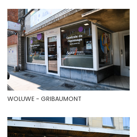
WOLUWE - GRIBAUMONT