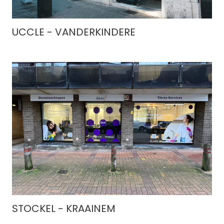
UCCLE - VANDERKINDERE
STOCKEL - KRAAINEM