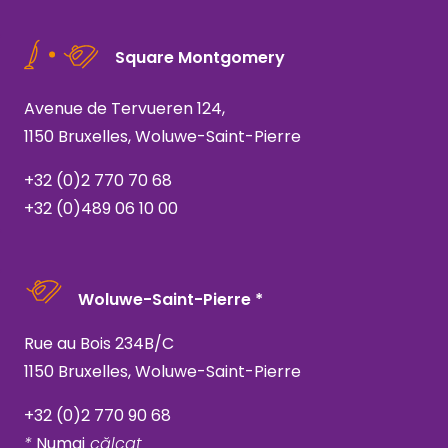
Square Montgomery
Avenue de Tervueren 124,
1150 Bruxelles, Woluwe-Saint-Pierre
+32 (0)2 770 70 68
+32 (0)489 06 10 00
Woluwe-Saint-Pierre *
Rue au Bois 234B/C
1150 Bruxelles, Woluwe-Saint-Pierre
+32 (0)2 770 90 68
*
Numai
călcat