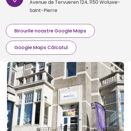
Avenue de Tervueren 124, 1150 Woluwe-
Saint-Pierre
Birourile noastre Google Maps
Google Maps Călcatul