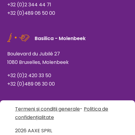
+32 (0)2 344 44 71
+32 (0)489 06 50 00
Basilica - Molenbeek
Boulevard du Jubilé 27
1080 Bruxelles, Molenbeek
+32 (0)2 420 33 50
+32 (0)489 06 30 00
Termeni și condiții generale
-
Politica de
confidențialitate
2026 AAXE SPRL