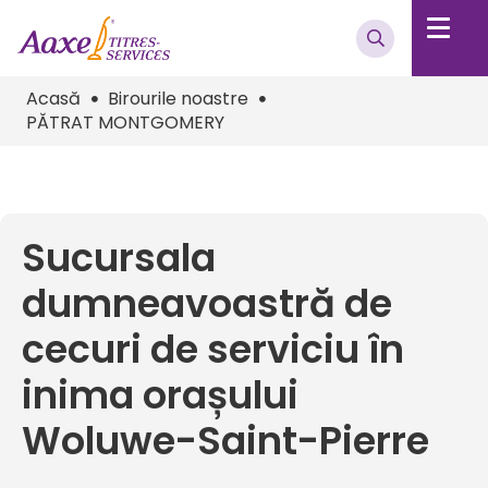
Acasă
Birourile noastre
PĂTRAT MONTGOMERY
Sucursala
dumneavoastră de
cecuri de serviciu în
inima orașului
Woluwe-Saint-Pierre