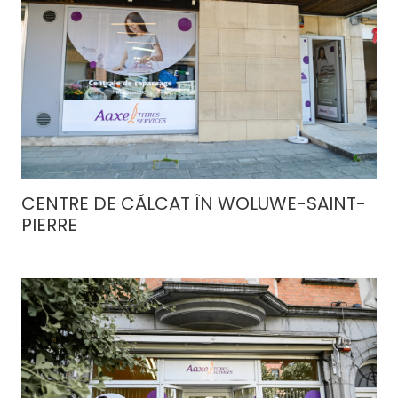
CENTRE DE CĂLCAT ÎN WOLUWE-SAINT-
PIERRE