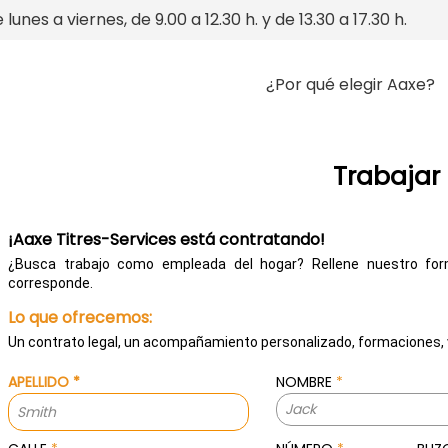
 lunes a viernes, de 9.00 a 12.30 h. y de 13.30 a 17.30 h.
¿Por qué elegir Aaxe?