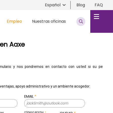
Español
Blog
FAQ
Empleo
Nuestras oficinas