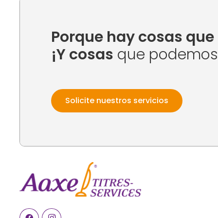
Porque hay cosas que 
¡Y cosas
que podemos h
Solicite nuestros servicios