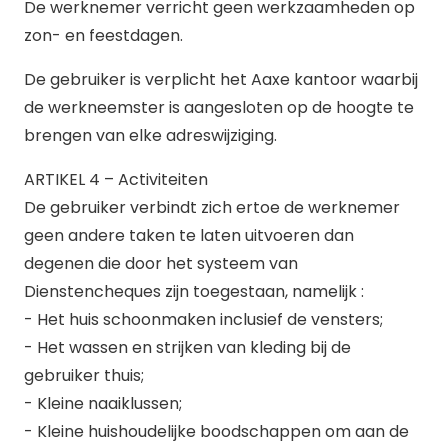
De werknemer verricht geen werkzaamheden op
zon- en feestdagen.
De gebruiker is verplicht het Aaxe kantoor waarbij
de werkneemster is aangesloten op de hoogte te
brengen van elke adreswijziging.
ARTIKEL 4 – Activiteiten
De gebruiker verbindt zich ertoe de werknemer
geen andere taken te laten uitvoeren dan
degenen die door het systeem van
Dienstencheques zijn toegestaan, namelijk :
- Het huis schoonmaken inclusief de vensters;
- Het wassen en strijken van kleding bij de
gebruiker thuis;
- Kleine naaiklussen;
- Kleine huishoudelijke boodschappen om aan de