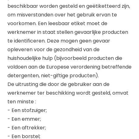
beschikbaar worden gesteld en geëtiketteerd zijn,
om misverstanden over het gebruik ervan te
voorkomen. Een leesbaar etiket moet de
werknemer in staat stellen gevaarlijke producten
te identificeren. Deze mogen geen gevaar
opleveren voor de gezondheid van de
huishoudelijke hulp (bijvoorbeeld producten die
voldoen aan de Europese verordening betreffende
detergenten, niet-giftige producten).
De uitrusting die door de gebruiker aan de
werknemer ter beschikking wordt gesteld, omvat
ten minste :
- Een stofzuiger;
- Een emmer;
- Een aftrekker;
- Een borstel;