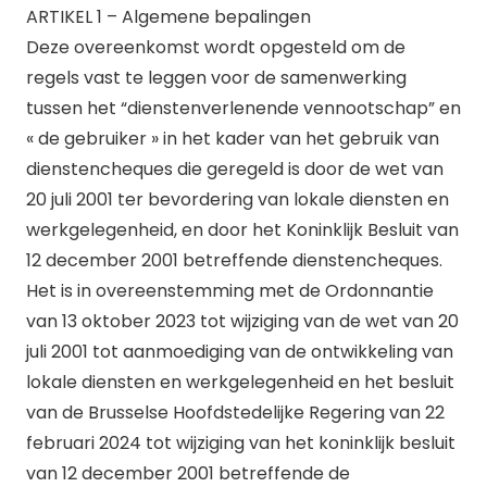
ARTIKEL 1 – Algemene bepalingen
Deze overeenkomst wordt opgesteld om de
regels vast te leggen voor de samenwerking
tussen het “dienstenverlenende vennootschap” en
« de gebruiker » in het kader van het gebruik van
dienstencheques die geregeld is door de wet van
20 juli 2001 ter bevordering van lokale diensten en
werkgelegenheid, en door het Koninklijk Besluit van
12 december 2001 betreffende dienstencheques.
Het is in overeenstemming met de Ordonnantie
van 13 oktober 2023 tot wijziging van de wet van 20
juli 2001 tot aanmoediging van de ontwikkeling van
lokale diensten en werkgelegenheid en het besluit
van de Brusselse Hoofdstedelijke Regering van 22
februari 2024 tot wijziging van het koninklijk besluit
van 12 december 2001 betreffende de