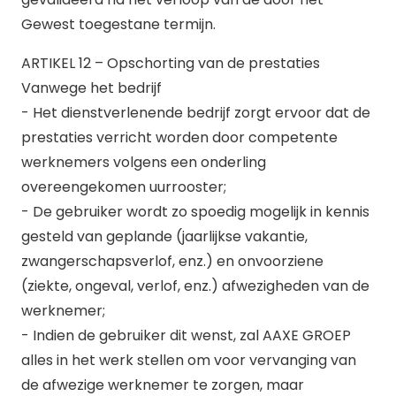
Gewest toegestane termijn.
ARTIKEL 12 – Opschorting van de prestaties
Vanwege het bedrijf
- Het dienstverlenende bedrijf zorgt ervoor dat de
prestaties verricht worden door competente
werknemers volgens een onderling
overeengekomen uurrooster;
- De gebruiker wordt zo spoedig mogelijk in kennis
gesteld van geplande (jaarlijkse vakantie,
zwangerschapsverlof, enz.) en onvoorziene
(ziekte, ongeval, verlof, enz.) afwezigheden van de
werknemer;
- Indien de gebruiker dit wenst, zal AAXE GROEP
alles in het werk stellen om voor vervanging van
de afwezige werknemer te zorgen, maar