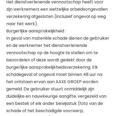
Het dienstverlenende vennootschap heeft voor
zijn werknemers een wettelijke arbeidsongevallen
verzekering afgesloten (inclusief ongeval op weg
naar het werk).
Burgerlijke aansprakelijkheid :
In geval van materiële schade dienen de gebruiker
en de werknemer het dienstverlenende
vennootschap op de hoogte te stellen om te
beoordelen of deze wordt gedekt door de
burgerlijke aansprakelijkheidsverzekering. Elk
schadegeval of ongeval moet binnen 48 uur na
het ontstaan ervan aan AAXE GROEP worden
gemeld. De gebruiker stuurt onmiddelijk zijn
duidelijke en nauwkeurige aangifte, vergezeld van
een bestek of elk ander bewijsstuk (foto van de
schade of het beschadigde voorwerp,