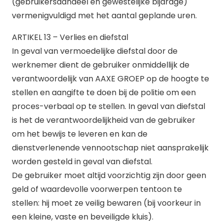
(gebruikersaandeel en gewestelijke bijdrage)
vermenigvuldigd met het aantal geplande uren.
ARTIKEL 13 – Verlies en diefstal
In geval van vermoedelijke diefstal door de
werknemer dient de gebruiker onmiddellijk de
verantwoordelijk van AAXE GROEP op de hoogte te
stellen en aangifte te doen bij de politie om een
proces-verbaal op te stellen. In geval van diefstal
is het de verantwoordelijkheid van de gebruiker
om het bewijs te leveren en kan de
dienstverlenende vennootschap niet aansprakelijk
worden gesteld in geval van diefstal.
De gebruiker moet altijd voorzichtig zijn door geen
geld of waardevolle voorwerpen tentoon te
stellen: hij moet ze veilig bewaren (bij voorkeur in
een kleine, vaste en beveiligde kluis).