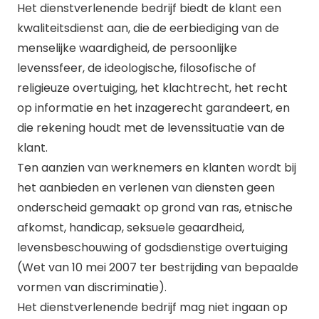
Het dienstverlenende bedrijf biedt de klant een
kwaliteitsdienst aan, die de eerbiediging van de
menselijke waardigheid, de persoonlijke
levenssfeer, de ideologische, filosofische of
religieuze overtuiging, het klachtrecht, het recht
op informatie en het inzagerecht garandeert, en
die rekening houdt met de levenssituatie van de
klant.
Ten aanzien van werknemers en klanten wordt bij
het aanbieden en verlenen van diensten geen
onderscheid gemaakt op grond van ras, etnische
afkomst, handicap, seksuele geaardheid,
levensbeschouwing of godsdienstige overtuiging
(Wet van 10 mei 2007 ter bestrijding van bepaalde
vormen van discriminatie).
Het dienstverlenende bedrijf mag niet ingaan op