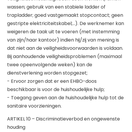
wassen; gebruik van een stabiele ladder of
trapladder; goed vastgemaakt stopcontact; geen
gestripte elektriciteitskabel;…). De werknemer kan
weigeren de taak uit te voeren (met instemming
van zijn/haar kantoor) indien hij/zij van mening is
dat niet aan de veiligheidsvoorwaarden is voldaan.
Bij aanhoudende veiligheidsproblemen (maximaal
twee opeenvolgende weken) kan de
dienstverlening worden stopgezet;
- Ervoor zorgen dat er een EHBO-doos
beschikbaar is voor de huishoudelijke hulp;
- Toegang geven aan de huishoudelijke hulp tot de
sanitaire voorzieningen.
ARTIKEL 10 – Discriminatieverbod en ongewenste
houding