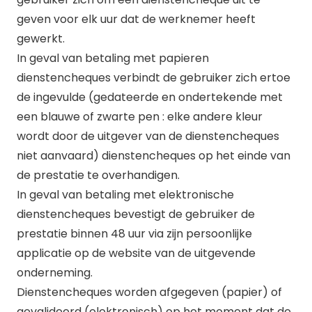
geven voor elk uur dat de werknemer heeft
gewerkt.
In geval van betaling met papieren
dienstencheques verbindt de gebruiker zich ertoe
de ingevulde (gedateerde en ondertekende met
een blauwe of zwarte pen : elke andere kleur
wordt door de uitgever van de dienstencheques
niet aanvaard) dienstencheques op het einde van
de prestatie te overhandigen.
In geval van betaling met elektronische
dienstencheques bevestigt de gebruiker de
prestatie binnen 48 uur via zijn persoonlijke
applicatie op de website van de uitgevende
onderneming.
Dienstencheques worden afgegeven (papier) of
gevalideerd (elektronisch) op het moment dat de