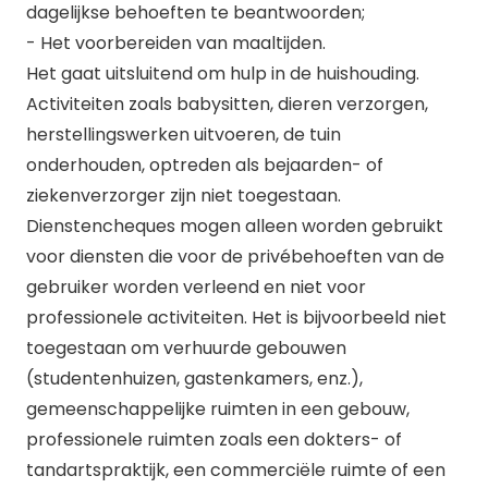
dagelijkse behoeften te beantwoorden;
- Het voorbereiden van maaltijden.
Het gaat uitsluitend om hulp in de huishouding.
Activiteiten zoals babysitten, dieren verzorgen,
herstellingswerken uitvoeren, de tuin
onderhouden, optreden als bejaarden- of
ziekenverzorger zijn niet toegestaan.
Dienstencheques mogen alleen worden gebruikt
voor diensten die voor de privébehoeften van de
gebruiker worden verleend en niet voor
professionele activiteiten. Het is bijvoorbeeld niet
toegestaan om verhuurde gebouwen
(studentenhuizen, gastenkamers, enz.),
gemeenschappelijke ruimten in een gebouw,
professionele ruimten zoals een dokters- of
tandartspraktijk, een commerciële ruimte of een