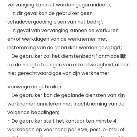
vervanging kan niet worden gegarandeerd;
- In dit geval kan de gebruiker geen
schadevergoeding eisen van het bedrijf;
- In geval van vervanging kunnen de werkuren
en/of werkdagen van de werknemer met
instemming van de gebruiker worden gewijzigd ;
- De gebruiker zal het dienstenbedrijf onmiddellijk
op de hoogte brengen van elke afwezigheid, al dan
niet gerechtvaardigde van zijn werknemer.
Vanwege de gebruiker
- De gebruiker kan de geplande diensten van zijn
werknemer annuleren met inachtneming van de
volgende bepalingen;
- De gebruiker stelt het kantoor ten minste 4
werkdagen op voorhand per SMS, post, e-mail of