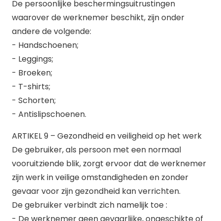
De persoonlijke beschermingsuitrustingen
waarover de werknemer beschikt, zijn onder
andere de volgende:
- Handschoenen;
- Leggings;
- Broeken;
- T-shirts;
- Schorten;
- Antislipschoenen.
ARTIKEL 9 – Gezondheid en veiligheid op het werk
De gebruiker, als persoon met een normaal
vooruitziende blik, zorgt ervoor dat de werknemer
zijn werk in veilige omstandigheden en zonder
gevaar voor zijn gezondheid kan verrichten.
De gebruiker verbindt zich namelijk toe :
- De werknemer geen gevaarlijke, ongeschikte of