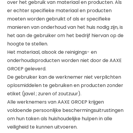
over het gebruik van materiaal en producten. Als
er echter specifieke materiaal en producten
moeten worden gebruikt of als er specifieke
manieren van onderhoud van het huis nodig zijn, is
het aan de gebruiker om het bedrijf hiervan op de
hoogte te stellen.
Het materiaal, alsook de reinigings- en
onderhoudsproducten worden niet door de AAXE
GROEP geleverd.
De gebruiker kan de werknemer niet verplichten
oplosmiddelen te gebruiken en producten zonder
etiket (javel ; zuren of zoutzuur).
Alle werknemers van AAXE GROEP krijgen
voldoende persoonlijke beschermingsuitrustingen
om hun taken als huishoudelijke hulpen in alle
veiligheid te kunnen uitvoeren.