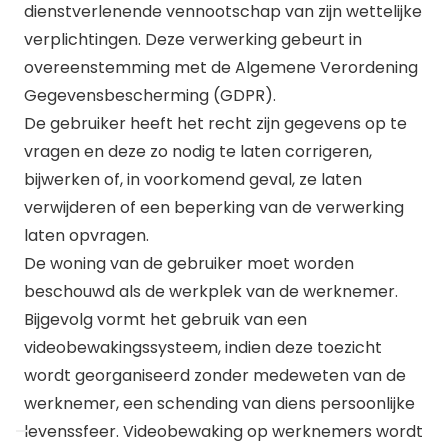
dienstverlenende vennootschap van zijn wettelijke
verplichtingen. Deze verwerking gebeurt in
overeenstemming met de Algemene Verordening
Gegevensbescherming (GDPR).
De gebruiker heeft het recht zijn gegevens op te
vragen en deze zo nodig te laten corrigeren,
bijwerken of, in voorkomend geval, ze laten
verwijderen of een beperking van de verwerking
laten opvragen.
De woning van de gebruiker moet worden
beschouwd als de werkplek van de werknemer.
Bijgevolg vormt het gebruik van een
videobewakingssysteem, indien deze toezicht
wordt georganiseerd zonder medeweten van de
werknemer, een schending van diens persoonlijke
levenssfeer. Videobewaking op werknemers wordt