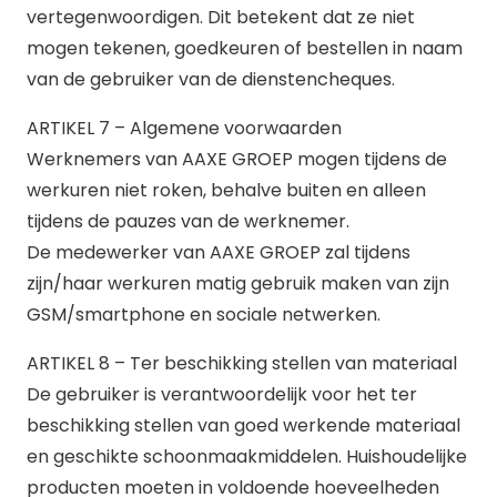
vertegenwoordigen. Dit betekent dat ze niet
mogen tekenen, goedkeuren of bestellen in naam
van de gebruiker van de dienstencheques.
ARTIKEL 7 – Algemene voorwaarden
Werknemers van AAXE GROEP mogen tijdens de
werkuren niet roken, behalve buiten en alleen
tijdens de pauzes van de werknemer.
De medewerker van AAXE GROEP zal tijdens
zijn/haar werkuren matig gebruik maken van zijn
GSM/smartphone en sociale netwerken.
ARTIKEL 8 – Ter beschikking stellen van materiaal
De gebruiker is verantwoordelijk voor het ter
beschikking stellen van goed werkende materiaal
en geschikte schoonmaakmiddelen. Huishoudelijke
producten moeten in voldoende hoeveelheden