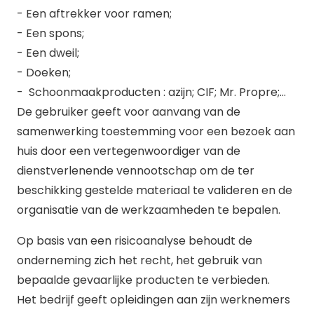
- Een aftrekker voor ramen;
- Een spons;
- Een dweil;
- Doeken;
- Schoonmaakproducten : azijn; CIF; Mr. Propre;…
De gebruiker geeft voor aanvang van de
samenwerking toestemming voor een bezoek aan
huis door een vertegenwoordiger van de
dienstverlenende vennootschap om de ter
beschikking gestelde materiaal te valideren en de
organisatie van de werkzaamheden te bepalen.
Op basis van een risicoanalyse behoudt de
onderneming zich het recht, het gebruik van
bepaalde gevaarlijke producten te verbieden.
Het bedrijf geeft opleidingen aan zijn werknemers