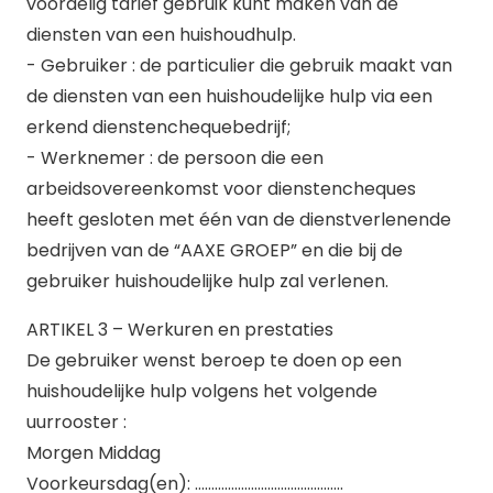
voordelig tarief gebruik kunt maken van de
diensten van een huishoudhulp.
- Gebruiker : de particulier die gebruik maakt van
de diensten van een huishoudelijke hulp via een
erkend dienstenchequebedrijf;
- Werknemer : de persoon die een
arbeidsovereenkomst voor dienstencheques
heeft gesloten met één van de dienstverlenende
bedrijven van de “AAXE GROEP” en die bij de
gebruiker huishoudelijke hulp zal verlenen.
ARTIKEL 3 – Werkuren en prestaties
De gebruiker wenst beroep te doen op een
huishoudelijke hulp volgens het volgende
uurrooster :
Morgen Middag
Voorkeursdag(en): ………………………………………