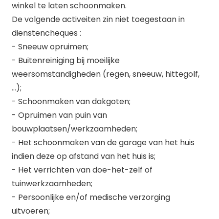
winkel te laten schoonmaken.
De volgende activeiten zin niet toegestaan in
dienstencheques :
- Sneeuw opruimen;
- Buitenreiniging bij moeilijke
weersomstandigheden (regen, sneeuw, hittegolf,
…);
- Schoonmaken van dakgoten;
- Opruimen van puin van
bouwplaatsen/werkzaamheden;
- Het schoonmaken van de garage van het huis
indien deze op afstand van het huis is;
- Het verrichten van doe-het-zelf of
tuinwerkzaamheden;
- Persoonlijke en/of medische verzorging
uitvoeren;