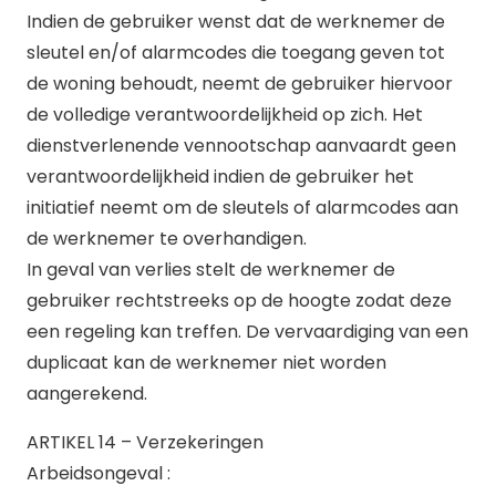
Indien de gebruiker wenst dat de werknemer de
sleutel en/of alarmcodes die toegang geven tot
de woning behoudt, neemt de gebruiker hiervoor
de volledige verantwoordelijkheid op zich. Het
dienstverlenende vennootschap aanvaardt geen
verantwoordelijkheid indien de gebruiker het
initiatief neemt om de sleutels of alarmcodes aan
de werknemer te overhandigen.
In geval van verlies stelt de werknemer de
gebruiker rechtstreeks op de hoogte zodat deze
een regeling kan treffen. De vervaardiging van een
duplicaat kan de werknemer niet worden
aangerekend.
ARTIKEL 14 – Verzekeringen
Arbeidsongeval :