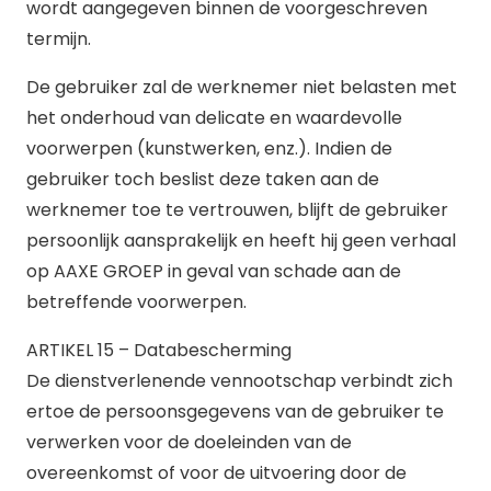
wordt aangegeven binnen de voorgeschreven
termijn.
De gebruiker zal de werknemer niet belasten met
het onderhoud van delicate en waardevolle
voorwerpen (kunstwerken, enz.). Indien de
gebruiker toch beslist deze taken aan de
werknemer toe te vertrouwen, blijft de gebruiker
persoonlijk aansprakelijk en heeft hij geen verhaal
op AAXE GROEP in geval van schade aan de
betreffende voorwerpen.
ARTIKEL 15 – Databescherming
De dienstverlenende vennootschap verbindt zich
ertoe de persoonsgegevens van de gebruiker te
verwerken voor de doeleinden van de
overeenkomst of voor de uitvoering door de