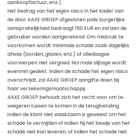
aankoopfactuur, enz.).
Het bedrag van het eigen risico in het kader van
de door AAXE GROEP afgesloten polis burgerlijke
aansprakelijkheid bedraagt 150 EUR en zal aan de
gebruiker worden aangerekend. Om misbruik te
voorkomen wordt minimale schade zoals dagelijks
afwas (borden, glazen, enz.) of alledaagse
voorwerpen niet vergoed. Normale slijtage wordt
evenmin gedekt. Indien de schade het eigen risico
overschrijdt, zal AAXE GROEP aangifte doen bij
haar verzekeringsmaatschappij.
AAXE GROEP behoudt zich het recht voor om te
weigeren tussen te komen in de terugbetaling
indien de klant niet waakzaam is geweest om het
schade te vermijden of indien hij het bewijs van het
schade niet kan leveren, of indien het schade niet