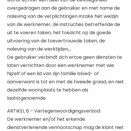
overgedragen aan de gebruiker en met name de
naleving van de verplichtingen inzake het welzijn
van de werknemer, de instructies betreffende de
uit te voeren taken, het toezicht op de goede
uitvoering van de toevertrouwde taken, de
naleving van de werktijden,…
De gebruiker verbindt zich ertoe geen diensten te
laten verrichten door een werknemer met wie
hijzelf of een lid van zijn familie bloed- of
aanverwant is tot en met de tweede graad, en niet
dezelfde woonplaats te hebben als
laatstgenoemde.
ARTIKEL 6 – Vertegenwoordigingsverbod
De werknemer en/of het erkende
dienstverlenende vennootschap mag de klant niet