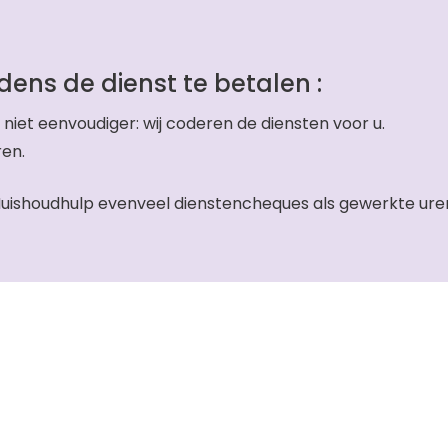
dens de dienst te betalen :
 niet eenvoudiger: wij coderen de diensten voor u.
ren.
uishoudhulp evenveel dienstencheques als gewerkte uren. 