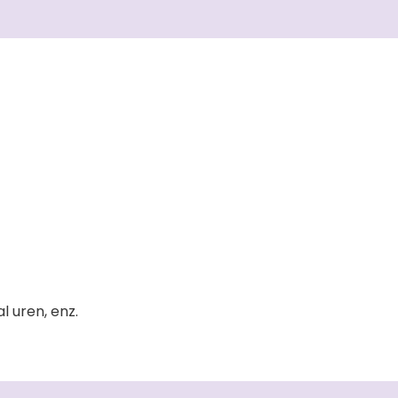
 uren, enz.