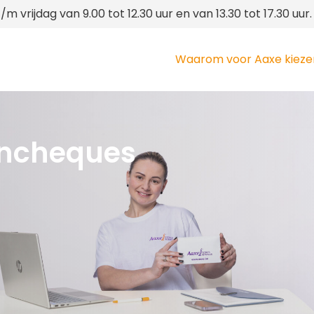
 vrijdag van 9.00 tot 12.30 uur en van 13.30 tot 17.30 uur.
Waarom voor Aaxe kieze
encheques