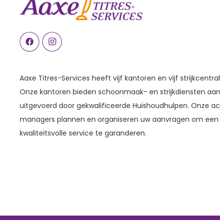
Aaxe Titres-Services heeft vijf kantoren en vijf strijkcentral
Onze kantoren bieden schoonmaak- en strijkdiensten aan 
uitgevoerd door gekwalificeerde Huishoudhulpen. Onze a
managers plannen en organiseren uw aanvragen om een 
kwaliteitsvolle service te garanderen.