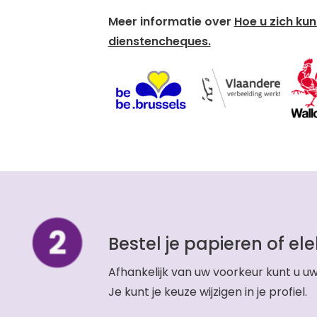
Meer informatie over
Hoe u zich ku
dienstencheques.
Bestel je papieren of ele
Afhankelijk van uw voorkeur kunt u u
Je kunt je keuze wijzigen in je profiel.