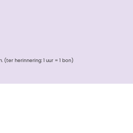
(ter herinnering: 1 uur = 1 bon)