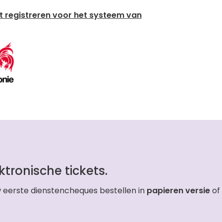
nt registreren voor het systeem van
ktronische tickets.
w eerste dienstencheques bestellen in
papieren versie
of