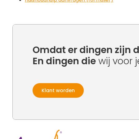
Omdat er dingen zijn d
En dingen die
wij voor 
Klant worden