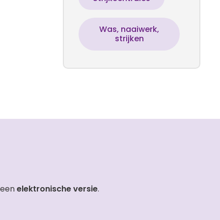
Was, naaiwerk,
strijken
 een
elektronische versie
.