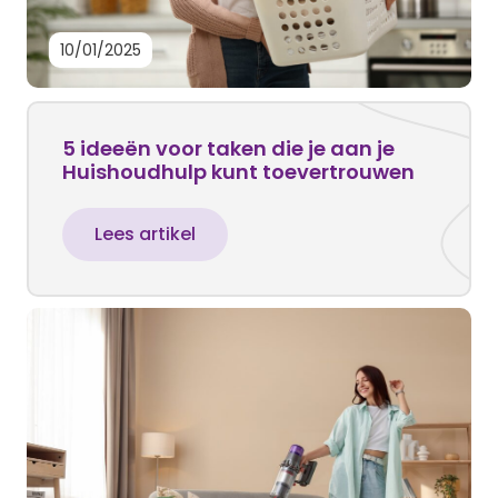
10/01/2025
5 ideeën voor taken die je aan je
Huishoudhulp kunt toevertrouwen
Lees artikel