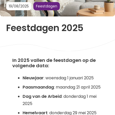
19/08/2025
Feestdagen
Feestdagen 2025
In 2025 vallen de feestdagen op de
volgende data:
Nieuwjaar
: woensdag 1 januari 2025
Paasmaandag
: maandag 21 april 2025
Dag van de Arbeid
: donderdag 1 mei
2025
Hemelvaart
: donderdag 29 mei 2025