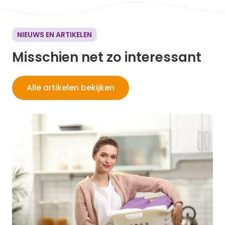
NIEUWS EN ARTIKELEN
Misschien net zo interessant
Alle artikelen bekijken