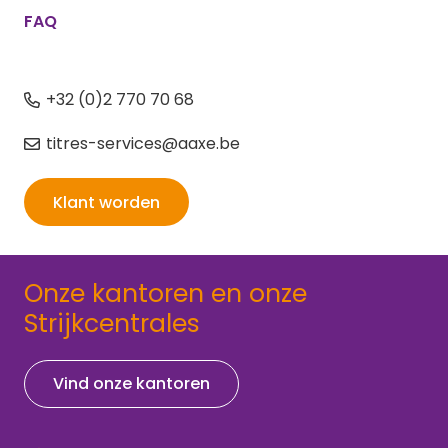
FAQ
+32 (0)2 770 70 68
titres-services@aaxe.be
Klant worden
Onze kantoren en onze
Strijkcentrales
Vind onze kantoren