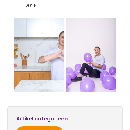
2025
Artikel categorieën