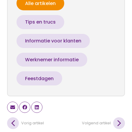
Alle artikelen
Tips en trucs
Informatie voor klanten
Werknemer informatie
Feestdagen
Vorig artikel
Volgend artikel