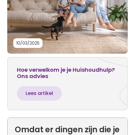
10/03/2025
Hoe verwelkom je je Huishoudhulp?
Ons advies
Lees artikel
Omdat er dingen zijn die je