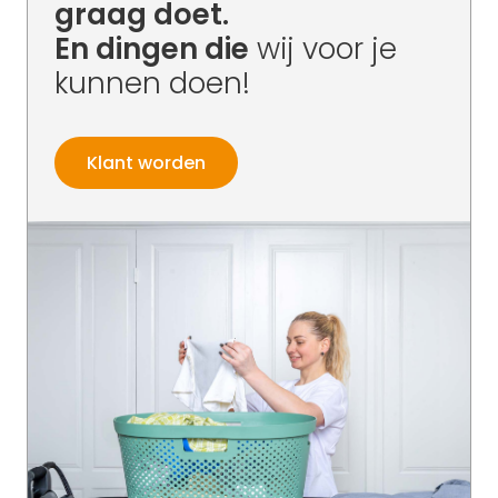
graag doet.
En dingen die
wij voor je
kunnen doen!
Klant worden