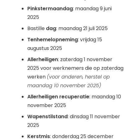
Pinkstermaandag
: maandag 9 juni
2025
Bastille
dag
: maandag 21 juli 2025
Tenhemelopneming
: vrijdag 15
augustus 2025
Allerheiligen
: zaterdag 1 november
2025 voor werknemers die op zaterdag
werken
(voor anderen, herstel op
maandag 10 november 2025)
Allerheiligen recuperatie
: maandag 10
november 2025
Wapenstilstand
: dinsdag 11 november
2025
Kerstmis
: donderdag 25 december