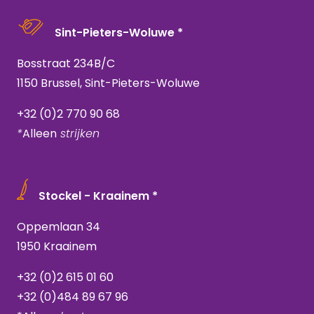
Sint-Pieters-Woluwe *
Bosstraat 234B/C
1150 Brussel, Sint-Pieters-Woluwe
+32 (0)2 770 90 68
*
Alleen
strijken
Stockel - Kraainem *
Oppemlaan 34
1950 Kraainem
+32 (0)2 615 01 60
+32 (0)484 89 67 96