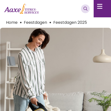
Home
Feestdagen
Feestdagen 2025