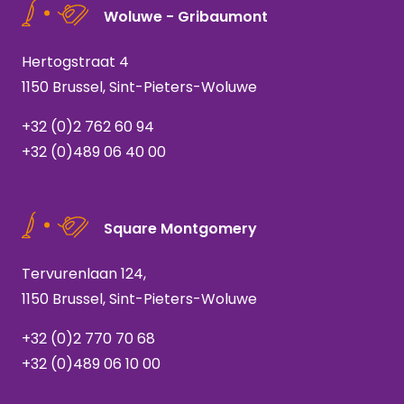
Woluwe - Gribaumont
Hertogstraat 4
1150 Brussel, Sint-Pieters-Woluwe
+32 (0)2 762 60 94
+32 (0)489 06 40 00
Square Montgomery
Tervurenlaan 124,
1150 Brussel, Sint-Pieters-Woluwe
+32 (0)2 770 70 68
+32 (0)489 06 10 00