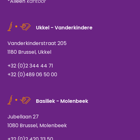
*Alleen
kantoor
Ukkel - Vanderkindere
Vanderkinderstraat 205
1180 Brussel, Ukkel
+32 (0)2 344 44 71
+32 (0)489 06 50 00
Basiliek - Molenbeek
Jubellaan 27
1080 Brussel, Molenbeek
+32 (0)2 420 33 50