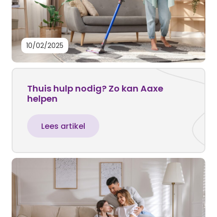
10/02/2025
Thuis hulp nodig? Zo kan Aaxe
helpen
Lees artikel