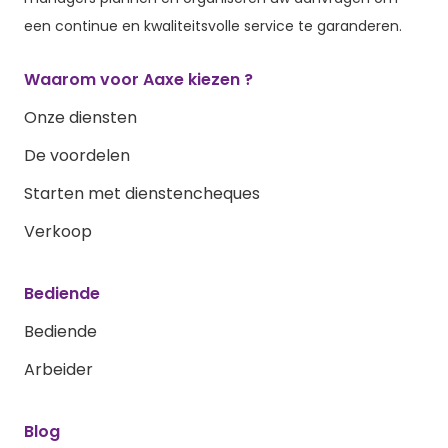
een continue en kwaliteitsvolle service te garanderen.
Waarom voor Aaxe kiezen ?
Onze diensten
De voordelen
Starten met dienstencheques
Verkoop
Bediende
Bediende
Arbeider
Blog