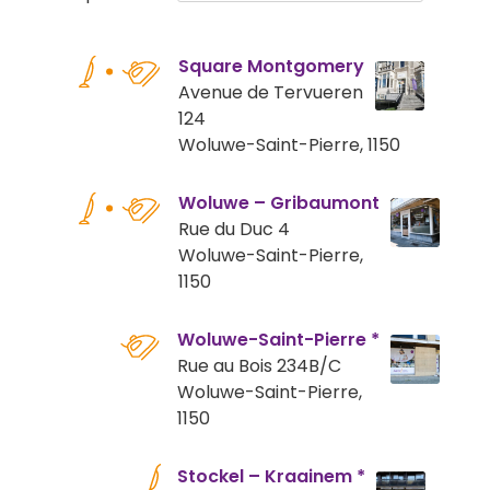
Square Montgomery
Avenue de Tervueren
124
Woluwe-Saint-Pierre, 1150
Woluwe – Gribaumont
Rue du Duc 4
Woluwe-Saint-Pierre,
1150
Woluwe-Saint-Pierre *
Rue au Bois 234B/C
Woluwe-Saint-Pierre,
1150
Stockel – Kraainem *