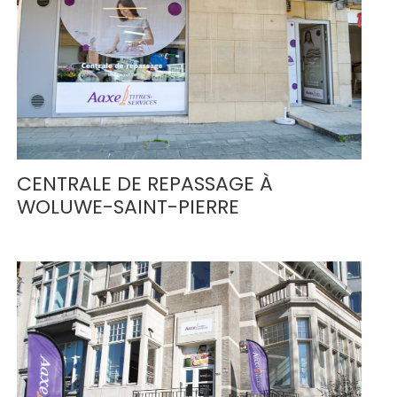
CENTRALE DE REPASSAGE À
WOLUWE-SAINT-PIERRE