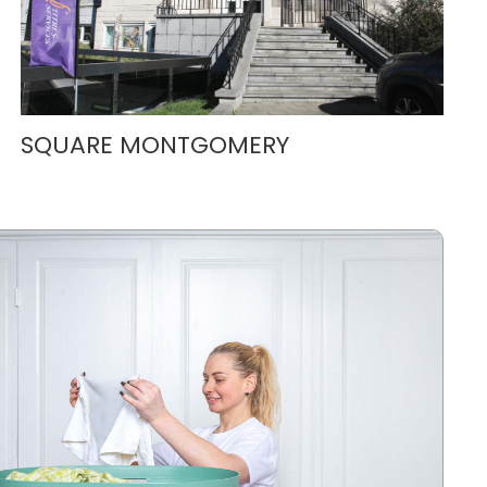
SQUARE MONTGOMERY