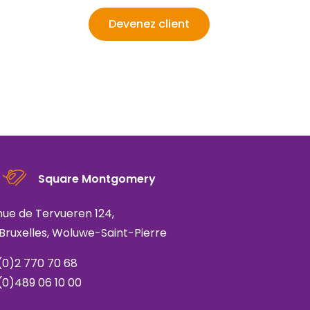
Devenez client
Square Montgomery
ue de Tervueren 124,
 Bruxelles, Woluwe-Saint-Pierre
(0)2 770 70 68
(0)489 06 10 00