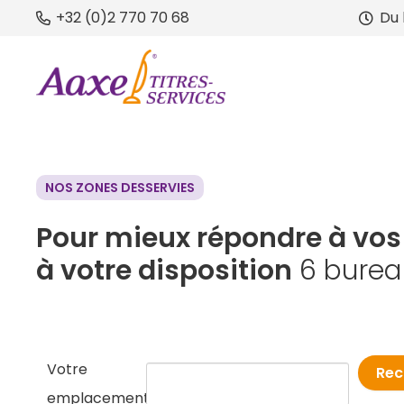
+32 (0)2 770 70 68
Du 
NOS ZONES DESSERVIES
Pour mieux répondre à vos
à votre disposition
6 burea
Votre
emplacement