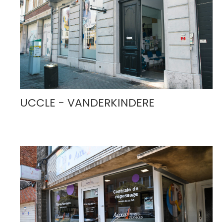
UCCLE - VANDERKINDERE