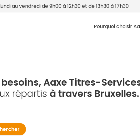
lundi au vendredi de 9h00 à 12h30 et de 13h30 à 17h30
Pourquoi choisir Aa
 besoins, Aaxe Titres-Service
ux répartis
à travers Bruxelles.