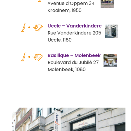
Avenue d’Oppem 34
Kraainem, 1950
Uccle – Vanderkindere
Rue Vanderkindere 205
Uccle, 1180
Basilique – Molenbeek
Boulevard du Jubilé 27
Molenbeek, 1080