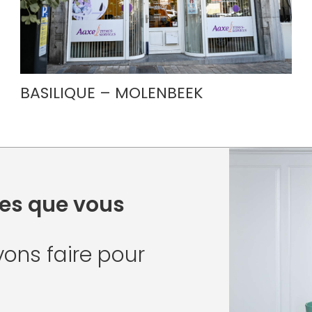
BASILIQUE – MOLENBEEK
oses que vous
ons faire pour