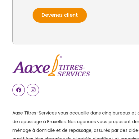
Devenez client
Aaxe Titres-Services vous accueille dans cinq bureaux et 
de repassage à Bruxelles. Nos agences vous proposent des
ménage à domicile et de repassage, assurés par des ai