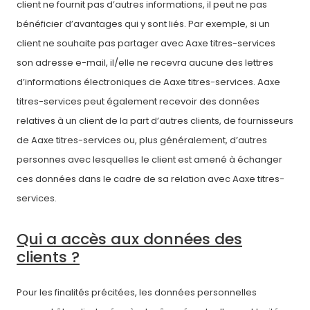
client ne fournit pas d’autres informations, il peut ne pas
bénéficier d’avantages qui y sont liés. Par exemple, si un
client ne souhaite pas partager avec Aaxe titres-services
son adresse e-mail, il/elle ne recevra aucune des lettres
d’informations électroniques de Aaxe titres-services. Aaxe
titres-services peut également recevoir des données
relatives à un client de la part d’autres clients, de fournisseurs
de Aaxe titres-services ou, plus généralement, d’autres
personnes avec lesquelles le client est amené à échanger
ces données dans le cadre de sa relation avec Aaxe titres-
services.
Qui a accès aux données des
clients ?
Pour les finalités précitées, les données personnelles