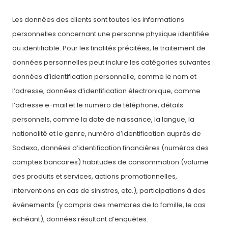
Les données des clients sont toutes les informations
personnelles concernant une personne physique identifiée
ou identifiable. Pour les finalités précitées, le traitement de
données personnelles peut inclure les catégories suivantes :
données d’identification personnelle, comme le nom et
l’adresse, données d’identification électronique, comme
l’adresse e-mail et le numéro de téléphone, détails
personnels, comme la date de naissance, la langue, la
nationalité et le genre, numéro d’identification auprès de
Sodexo, données d’identification financières (numéros des
comptes bancaires) habitudes de consommation (volume
des produits et services, actions promotionnelles,
interventions en cas de sinistres, etc.), participations à des
événements (y compris des membres de la famille, le cas
échéant), données résultant d’enquêtes.