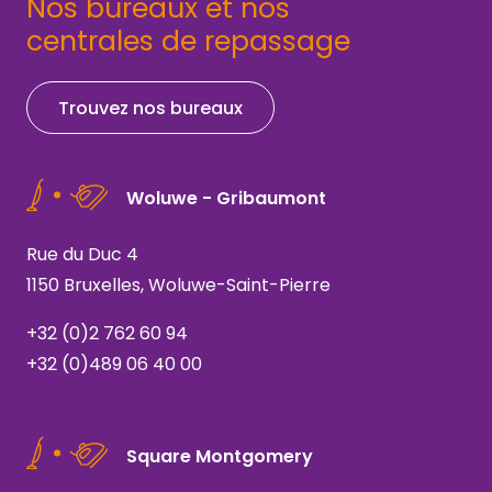
Nos bureaux et nos
centrales de repassage
Trouvez nos bureaux
Woluwe - Gribaumont
Rue du Duc 4
1150 Bruxelles, Woluwe-Saint-Pierre
+32 (0)2 762 60 94
+32 (0)489 06 40 00
Square Montgomery