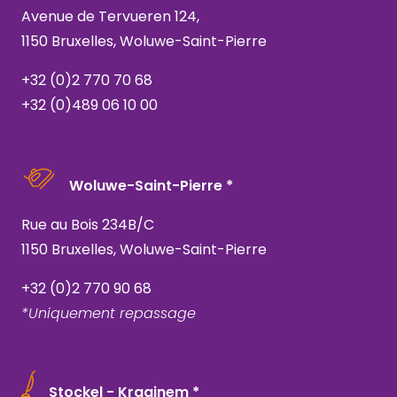
Avenue de Tervueren 124,
1150 Bruxelles, Woluwe-Saint-Pierre
+32 (0)2 770 70 68
+32 (0)489 06 10 00
Woluwe-Saint-Pierre *
Rue au Bois 234B/C
1150 Bruxelles, Woluwe-Saint-Pierre
+32 (0)2 770 90 68
*Uniquement repassage
Stockel - Kraainem *