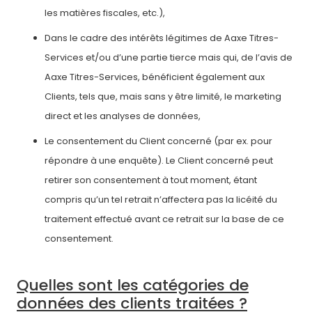
les matières fiscales, etc.),
Dans le cadre des intérêts légitimes de Aaxe Titres-
Services et/ou d’une partie tierce mais qui, de l’avis de
Aaxe Titres-Services, bénéficient également aux
Clients, tels que, mais sans y être limité, le marketing
direct et les analyses de données,
Le consentement du Client concerné (par ex. pour
répondre à une enquête). Le Client concerné peut
retirer son consentement à tout moment, étant
compris qu’un tel retrait n’affectera pas la licéité du
traitement effectué avant ce retrait sur la base de ce
consentement.
Quelles sont les catégories de
données des clients traitées ?