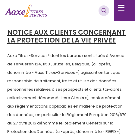
NOTICE AUX CLIENTS CONCERNANT
LA PROTECTION DE LA VIE PRIVÉE
Aaxe Titres-Services* dont les bureaux sont situés à Avenue
de Tervueren 124, 1150 , Bruxelles, Belgique, (ci-après,
dénommée « Aaxe Titres-Services ») agissant en tant que
responsable de traitement, traite et utilise des données
personnelles relatives à ses prospects et clients (ci-après,
collectivement dénommés les « Clients »), conformément
aux règlementations applicables en matière de protection
des données, en particulier le Règlement Européen 2016/679
du 27 avril 2016 dénommé le Règlement Général sur la
Protection des Données (ci-après, dénommé le « RGPD »).