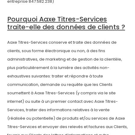
entreprise 847.582.238)
Pourquoi Aaxe Titres-Services
traite-elle des données de clients ?
Aaxe Titres-Services conserve et traite des données de
clients, sous forme électronique ou non, à des fins
administratives, de marketing et de gestion de la clientèle,
plus particulièrement à la lumière des activités non-
exhaustives suivantes: traiter et répondre à toute
communication, demande ou requête que les Clients
soumettent à Aaxe Titres-Services (y compris via le site
internet) ou suite à un premier contact avec Aaxe Titres-
Services, traiter des informations relatives à la vente
(réalisée ou potentielle) de produits et/ou services de Aaxe
Titres-Services et envoyer des relevés et factures aux Clients,