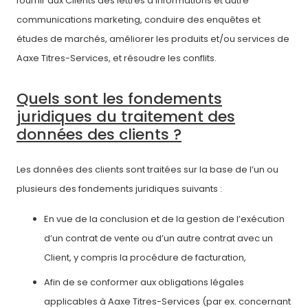
fournir aux Clients des lettres d’informations et autre
communications marketing, conduire des enquêtes et
études de marchés, améliorer les produits et/ou services de
Aaxe Titres-Services, et résoudre les conflits.
Quels sont les fondements
juridiques du traitement des
données des clients ?
Les données des clients sont traitées sur la base de l’un ou
plusieurs des fondements juridiques suivants :
En vue de la conclusion et de la gestion de l’exécution
d’un contrat de vente ou d’un autre contrat avec un
Client, y compris la procédure de facturation,
Afin de se conformer aux obligations légales
applicables à Aaxe Titres-Services (par ex. concernant