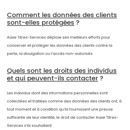
Comment les données des clients
sont-elles protégées
?
Aaxe Titres-Services déploie ses meilleurs efforts pour
conserver et protéger les données des clients contre la
perte, la divulgation ou l’accès non-autorisés.
Quels sont les droits des individus
et qui peuvent-ils contacter
?
Les individus dont des informations personnelles sont
collectées et traitées comme des données des clients ont, à
tout moment et à condition qu’ils fournissent une preuve
suffisante de leur identité, le droit de contacter Aaxe Titres-
Services s’ils souhaitent :