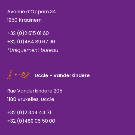
Avenue d’Oppem 34
1950 Kraainem
+32 (0)2 615 01 60
+32 (0)484 89 67 96
*Uniquement bureau
Uccle - Vanderkindere
Rue Vanderkindere 205
1180 Bruxelles, Uccle
+32 (0)2 344 44 71
+32 (0)489 06 50 00