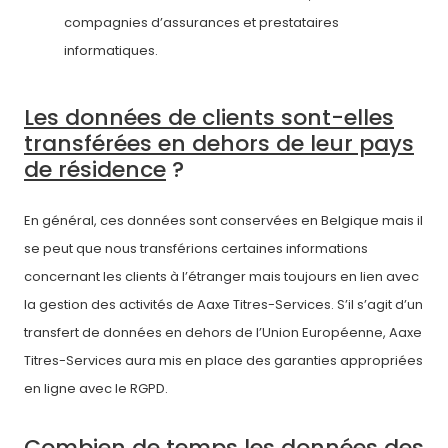
compagnies d’assurances et prestataires
informatiques.
Les données de clients sont-elles
transférées en dehors de leur pays
de résidence
?
En général, ces données sont conservées en Belgique mais il
se peut que nous transférions certaines informations
concernant les clients à l’étranger mais toujours en lien avec
la gestion des activités de Aaxe Titres-Services. S’il s’agit d’un
transfert de données en dehors de l’Union Européenne, Aaxe
Titres-Services aura mis en place des garanties appropriées
en ligne avec le RGPD.
Combien de temps les données des