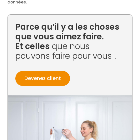
données.
Parce qu’il y a les choses
que vous aimez faire.
Et celles
que nous
pouvons faire pour vous !
Devenez client