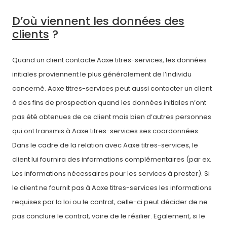
D’où viennent les données des
clients
?
Quand un client contacte Aaxe titres-services, les données
initiales proviennent le plus généralement de l’individu
concerné. Aaxe titres-services peut aussi contacter un client
à des fins de prospection quand les données initiales n’ont
pas été obtenues de ce client mais bien d’autres personnes
qui ont transmis à Aaxe titres-services ses coordonnées.
Dans le cadre de la relation avec Aaxe titres-services, le
client lui fournira des informations complémentaires (par ex.
Les informations nécessaires pour les services à prester). Si
le client ne fournit pas à Aaxe titres-services les informations
requises par la loi ou le contrat, celle-ci peut décider de ne
pas conclure le contrat, voire de le résilier. Egalement, si le