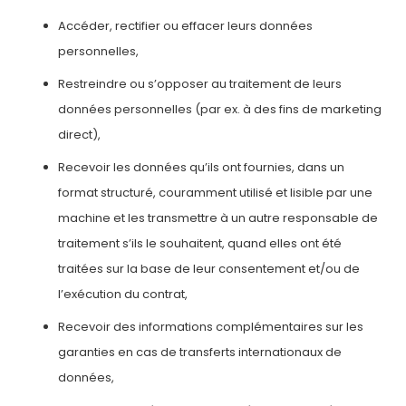
Accéder, rectifier ou effacer leurs données
personnelles,
Restreindre ou s’opposer au traitement de leurs
données personnelles (par ex. à des fins de marketing
direct),
Recevoir les données qu’ils ont fournies, dans un
format structuré, couramment utilisé et lisible par une
machine et les transmettre à un autre responsable de
traitement s’ils le souhaitent, quand elles ont été
traitées sur la base de leur consentement et/ou de
l’exécution du contrat,
Recevoir des informations complémentaires sur les
garanties en cas de transferts internationaux de
données,