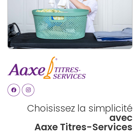
Choisissez la simplicité
avec
Aaxe Titres-Services