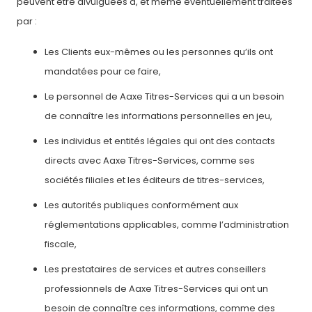
peuvent être divulguées à, et même éventuellement traitées
par :
Les Clients eux-mêmes ou les personnes qu’ils ont
mandatées pour ce faire,
Le personnel de Aaxe Titres-Services qui a un besoin
de connaître les informations personnelles en jeu,
Les individus et entités légales qui ont des contacts
directs avec Aaxe Titres-Services, comme ses
sociétés filiales et les éditeurs de titres-services,
Les autorités publiques conformément aux
réglementations applicables, comme l’administration
fiscale,
Les prestataires de services et autres conseillers
professionnels de Aaxe Titres-Services qui ont un
besoin de connaître ces informations, comme des