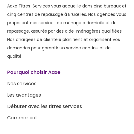
Aaxe Titres-Services vous accueille dans cinq bureaux et
cinq centres de repassage à Bruxelles. Nos agences vous
proposent des services de ménage à domicile et de
repassage, assurés par des aide-ménagères qualifiées.
Nos chargées de clientèle planifient et organisent vos
demandes pour garantir un service continu et de
qualité.
Pourquoi choisir Aaxe
Nos services
Les avantages
Débuter avec les titres services
Commercial