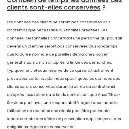
clients sont-elles conservées
?
Les données des clients ne seront pas conservées plus
longtemps que nécessaire aux finalités précitées. Les
données personnelles concernant une personne qui pourrait
devenir un client ne seront pas conservées plus longtemps
que la durée normale de pareilles démarches, soit en
général maximum un an après la fin de ces démarches.
Typiquement, et sous réserve de ce qui serait autrement
prévu pour certaines données spécifiques, les données des
clients seront conservées durant la durée du contrat ainsi
qu’après l’expiration ou la fin du contrat tant que Aaxe Titres-
Services peut avoir une responsabilité légale pour laquelle
l’utilisation de données des clients peut être pertinente,
tenant compte des délais de prescription applicables et des
obligations légales de conservation.