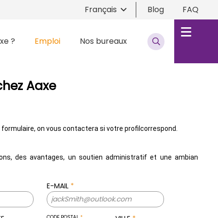
Français
Blog
FAQ
xe ?
Emploi
Nos bureaux