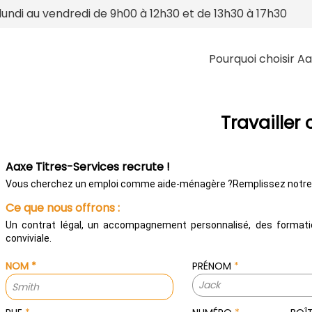
lundi au vendredi de 9h00 à 12h30 et de 13h30 à 17h30
Pourquoi choisir Aa