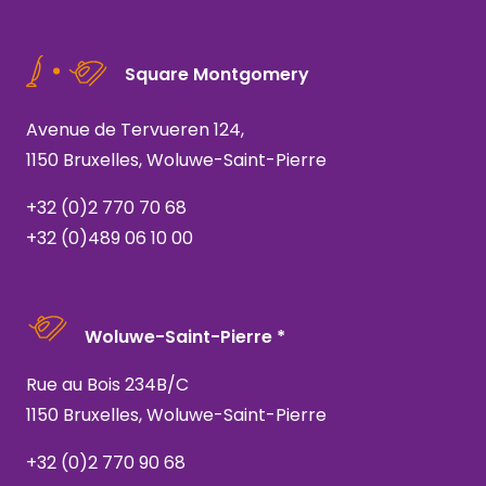
Square Montgomery
Avenue de Tervueren 124,
1150 Bruxelles, Woluwe-Saint-Pierre
+32 (0)2 770 70 68
+32 (0)489 06 10 00
Woluwe-Saint-Pierre *
Rue au Bois 234B/C
1150 Bruxelles, Woluwe-Saint-Pierre
+32 (0)2 770 90 68