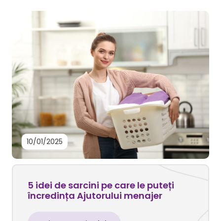
10/01/2025
5 idei de sarcini pe care le puteți
încredința Ajutorului menajer