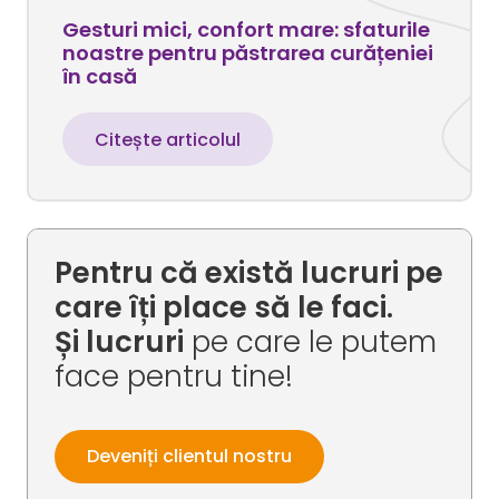
Gesturi mici, confort mare: sfaturile
noastre pentru păstrarea curățeniei
în casă
Citește articolul
Pentru că există lucruri pe
care îți place să le faci.
Și lucruri
pe care le putem
face pentru tine!
Deveniți clientul nostru