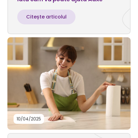
Citește articolul
10/04/2025