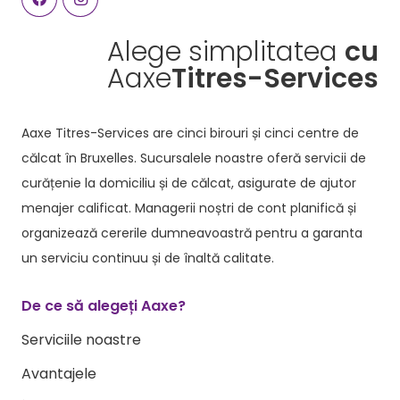
Alege simplitatea
cu
Aaxe
Titres-Services
Aaxe Titres-Services are cinci birouri și cinci centre de
călcat în Bruxelles. Sucursalele noastre oferă servicii de
curățenie la domiciliu și de călcat, asigurate de ajutor
menajer calificat. Managerii noștri de cont planifică și
organizează cererile dumneavoastră pentru a garanta
un serviciu continuu și de înaltă calitate.
De ce să alegeți Aaxe?
Serviciile noastre
Avantajele