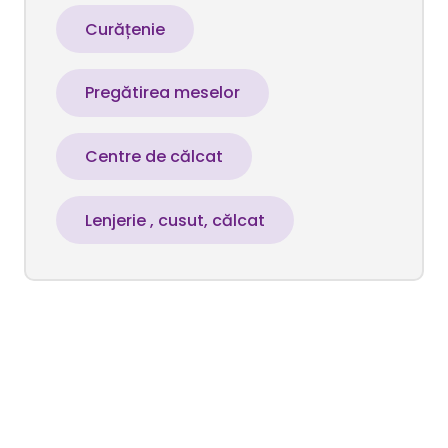
Curățenie
Pregătirea meselor
Centre de călcat
Lenjerie , cusut, călcat