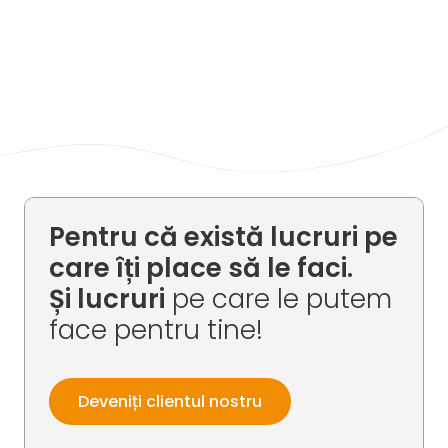
Pentru că există lucruri pe
care îți place să le faci.
Și lucruri
pe care le putem
face pentru tine!
Deveniți clientul nostru