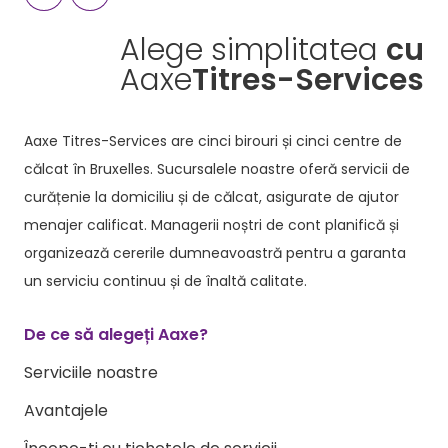
Alege simplitatea
cu
Aaxe
Titres-Services
Aaxe Titres-Services are cinci birouri și cinci centre de
călcat în Bruxelles. Sucursalele noastre oferă servicii de
curățenie la domiciliu și de călcat, asigurate de ajutor
menajer calificat. Managerii noștri de cont planifică și
organizează cererile dumneavoastră pentru a garanta
un serviciu continuu și de înaltă calitate.
De ce să alegeți Aaxe?
Serviciile noastre
Avantajele