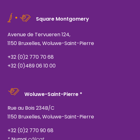
Square Montgomery
Avenue de Tervueren 124,
1150 Bruxelles, Woluwe-Saint-Pierre
+32 (0)2 770 70 68
+32 (0)489 06 10 00
Woluwe-Saint-Pierre *
Rue au Bois 234B/C
1150 Bruxelles, Woluwe-Saint-Pierre
+32 (0)2 770 90 68
*
Numai
călcat