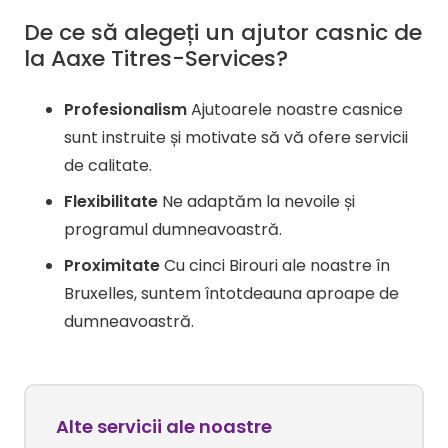
De ce să alegeți un ajutor casnic de
la Aaxe Titres-Services?
Profesionalism
Ajutoarele noastre casnice
sunt instruite și motivate să vă ofere servicii
de calitate.
Flexibilitate
Ne adaptăm la nevoile și
programul dumneavoastră.
Proximitate
Cu cinci Birouri ale noastre în
Bruxelles, suntem întotdeauna aproape de
dumneavoastră.
Alte servicii ale noastre