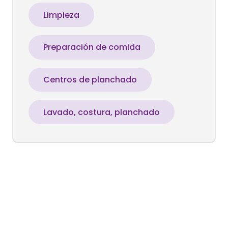
Limpieza
Preparación de comida
Centros de planchado
Lavado, costura, planchado