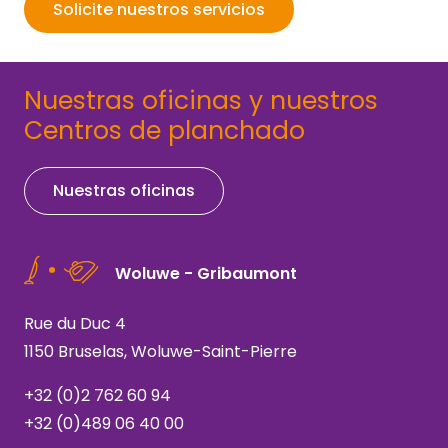
Solicite nuestros servicios
Nuestras oficinas y nuestros
Centros de planchado
Nuestras oficinas
Woluwe - Gribaumont
Rue du Duc 4
1150 Bruselas, Woluwe-Saint-Pierre
+32 (0)2 762 60 94
+32 (0)489 06 40 00