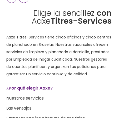
Elige la sencillez
con
Aaxe
Titres-Services
Aaxe Titres-Services tiene cinco oficinas y cinco centros
de planchado en Bruselas. Nuestras sucursales ofrecen
servicios de limpieza y planchado a domicilio, prestados
por Empleada del hogar cualificada. Nuestros gestores
de cuentas planifican y organizan tus peticiones para
garantizar un servicio continuo y de calidad.
¿Por qué elegir Aaxe?
Nuestros servicios
Las ventajas