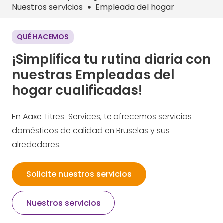
Nuestros servicios
Empleada del hogar
QUÉ HACEMOS
¡Simplifica tu rutina diaria con
nuestras Empleadas del
hogar cualificadas!
En Aaxe Titres-Services, te ofrecemos servicios
domésticos de calidad en Bruselas y sus
alrededores. ​
Solicite nuestros servicios
Nuestros servicios