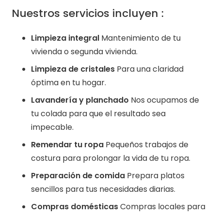
Nuestros servicios incluyen :
Limpieza integral
Mantenimiento de tu
vivienda o segunda vivienda.
Limpieza de cristales
Para una claridad
óptima en tu hogar.
Lavandería y planchado
Nos ocupamos de
tu colada para que el resultado sea
impecable.
Remendar tu ropa
Pequeños trabajos de
costura para prolongar la vida de tu ropa.
Preparación de comida
Prepara platos
sencillos para tus necesidades diarias.
Compras domésticas
Compras locales para