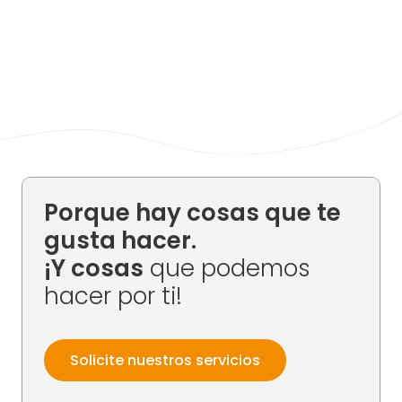
Porque hay cosas que te
gusta hacer.
¡Y cosas
que podemos
hacer por ti!
Solicite nuestros servicios