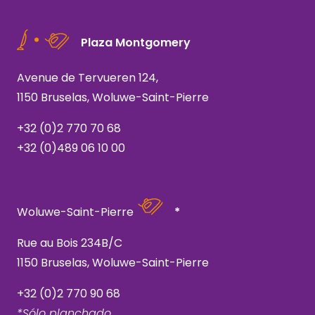
Plaza Montgomery
Avenue de Tervueren 124,
1150 Bruselas, Woluwe-Saint-Pierre
+32 (0)2 770 70 68
+32 (0)489 06 10 00
Woluwe-Saint-Pierre
*
Rue au Bois 234B/C
1150 Bruselas, Woluwe-Saint-Pierre
+32 (0)2 770 90 68
*Sólo planchado