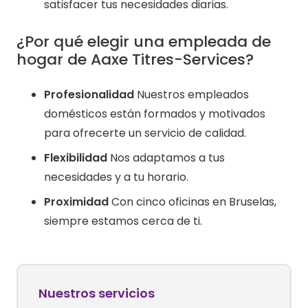
satisfacer tus necesidades diarias.
¿Por qué elegir una empleada de
hogar de Aaxe Titres-Services?
Profesionalidad
Nuestros empleados
domésticos están formados y motivados
para ofrecerte un servicio de calidad.
Flexibilidad
Nos adaptamos a tus
necesidades y a tu horario.
Proximidad
Con cinco oficinas en Bruselas,
siempre estamos cerca de ti.
Nuestros servicios