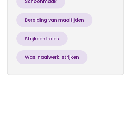
Schoonmaak
Bereiding van maaltijden
Strijkcentrales
Was, naaiwerk, strijken