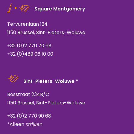
Square Montgomery
Tervurenlaan 124,
1150 Brussel, Sint-Pieters-Woluwe
+32 (0)2 770 70 68
+32 (0)489 06 10 00
Sint-Pieters-Woluwe *
Bosstraat 234B/C
1150 Brussel, Sint-Pieters-Woluwe
+32 (0)2 770 90 68
*
Alleen
strijken