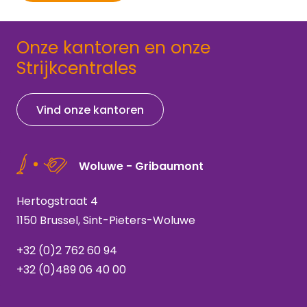
Onze kantoren en onze
Strijkcentrales
Vind onze kantoren
Woluwe - Gribaumont
Hertogstraat 4
1150 Brussel, Sint-Pieters-Woluwe
+32 (0)2 762 60 94
+32 (0)489 06 40 00