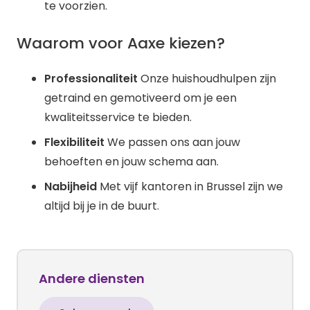
te voorzien.
Waarom voor Aaxe kiezen?
Professionaliteit
Onze huishoudhulpen zijn
getraind en gemotiveerd om je een
kwaliteitsservice te bieden.
Flexibiliteit
We passen ons aan jouw
behoeften en jouw schema aan.
Nabijheid
Met vijf kantoren in Brussel zijn we
altijd bij je in de buurt.
Andere diensten