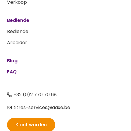
Verkoop
Bediende
Bediende
Arbeider
Blog
FAQ
+32 (0)2 770 70 68
titres-services@aaxe.be
Klant worden