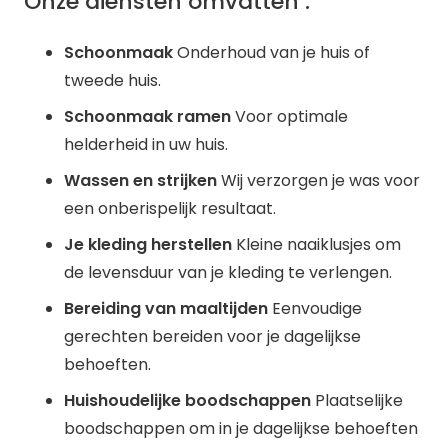
Onze diensten omvatten :
Schoonmaak
Onderhoud van je huis of
tweede huis.
Schoonmaak ramen
Voor optimale
helderheid in uw huis.
Wassen en strijken
Wij verzorgen je was voor
een onberispelijk resultaat.
Je kleding herstellen
Kleine naaiklusjes om
de levensduur van je kleding te verlengen.
Bereiding van maaltijden
Eenvoudige
gerechten bereiden voor je dagelijkse
behoeften.
Huishoudelijke boodschappen
Plaatselijke
boodschappen om in je dagelijkse behoeften