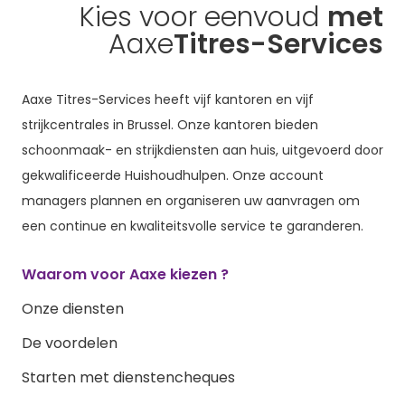
Kies voor eenvoud
met
Aaxe
Titres-Services
Aaxe Titres-Services heeft vijf kantoren en vijf
strijkcentrales in Brussel. Onze kantoren bieden
schoonmaak- en strijkdiensten aan huis, uitgevoerd door
gekwalificeerde Huishoudhulpen. Onze account
managers plannen en organiseren uw aanvragen om
een continue en kwaliteitsvolle service te garanderen.
Waarom voor Aaxe kiezen ?
Onze diensten
De voordelen
Starten met dienstencheques