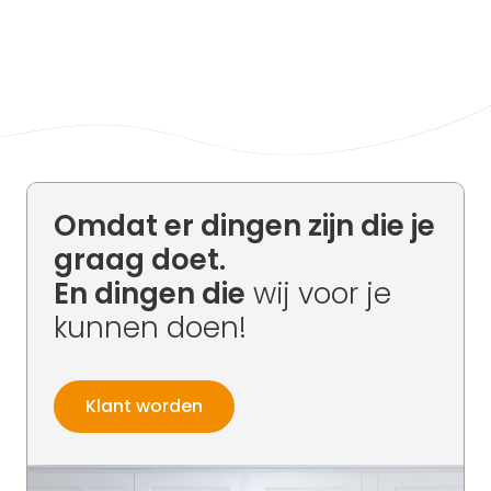
Omdat er dingen zijn die je
graag doet.
En dingen die
wij voor je
kunnen doen!
Klant worden