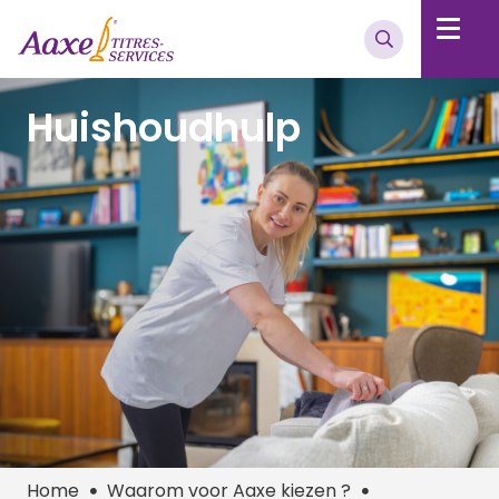
Huishoudhulp
Home
Waarom voor Aaxe kiezen ?