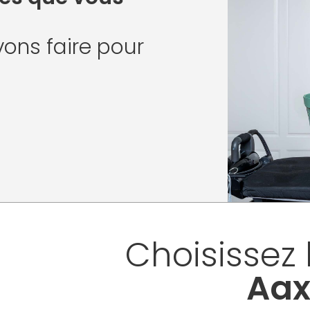
ons faire pour
Choisissez 
Aax