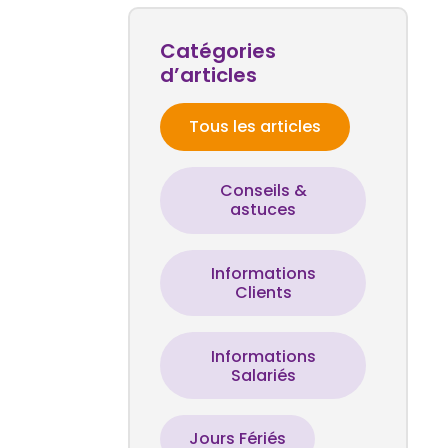
Catégories
d’articles
Tous les articles
Conseils &
astuces
Informations
Clients
Informations
Salariés
Jours Fériés