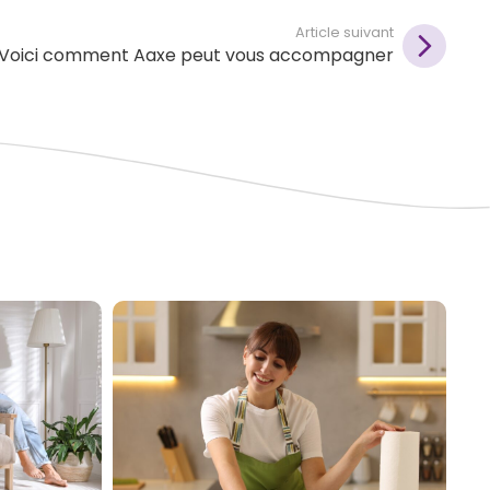
Article suivant
 ? Voici comment Aaxe peut vous accompagner