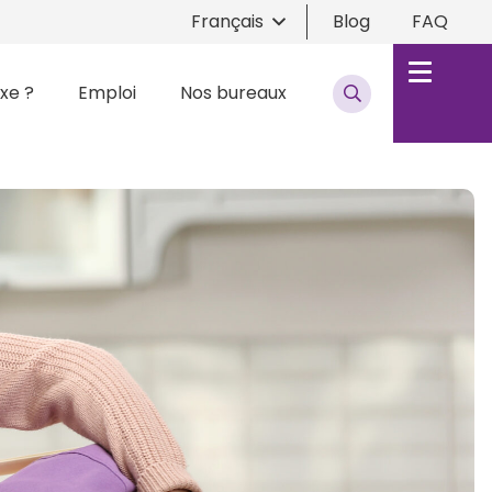
Français
Blog
FAQ
xe ?
Emploi
Nos bureaux