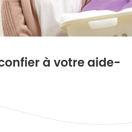
confier à votre aide-