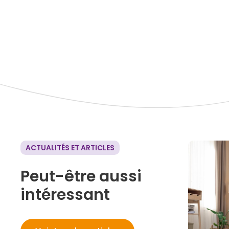
ACTUALITÉS ET ARTICLES
Peut-être aussi
intéressant