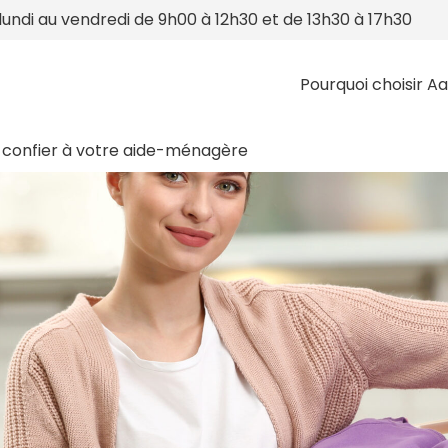
lundi au vendredi de 9h00 à 12h30 et de 13h30 à 17h30
Pourquoi choisir Aa
à confier à votre aide-ménagère