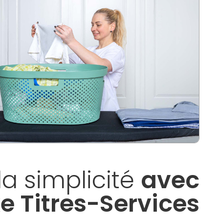
la simplicité
avec
e Titres-Services