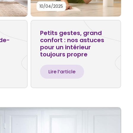
10/04/2025
Petits gestes, grand
ide-
confort : nos astuces
pour un intérieur
toujours propre
Lire l’article