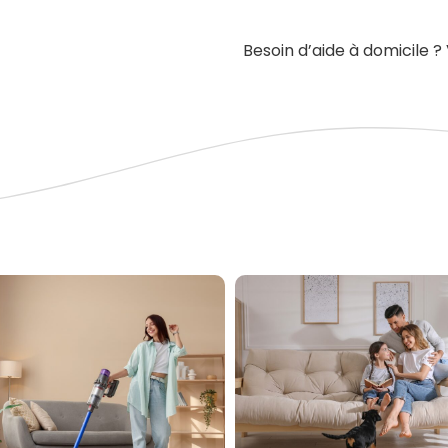
Besoin d’aide à domicile