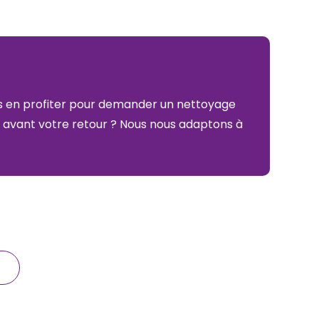
s en profiter pour demander un nettoyage
 avant votre retour ? Nous nous adaptons à