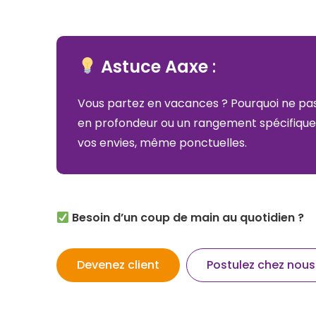
Astuce Aaxe
:
Vous partez en vacances ? Pourquoi ne pa
en profondeur ou un rangement spécifique
vos envies, même ponctuelles.
Besoin d’un coup de main au quotidien ?
Devenez client
Postulez chez nous