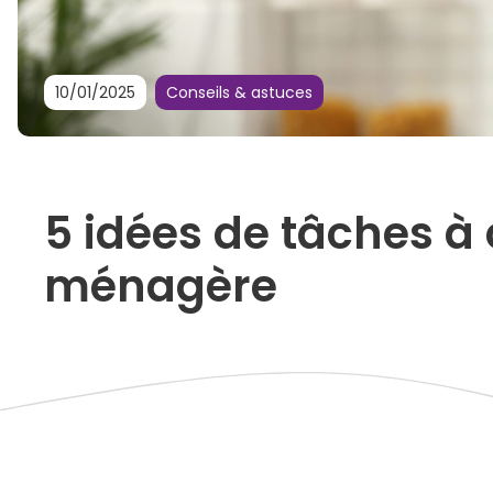
10/01/2025
Conseils & astuces
5 idées de tâches à 
ménagère