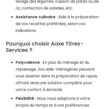
lavage des légumes, cuisson de pâtes ou de
riz, confection de salades, etc.​
Assistance culinaire
: Aide à la préparation
de vos recettes préférées, selon vos
indications. ​
Pourquoi choisir Aaxe Titres-
Services ?
Polyvalence
: En plus du ménage et du
repassage, nos aide-ménagères peuvent
vous assister dans la préparation de repas,
offrant ainsi une solution complète pour
votre confort à domicile. ​
Flexibilité
: Nous nous adaptons à votre
emploi du temps et à vos préférences