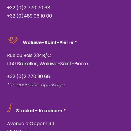
+32 (0)2 770 70 68
+32 (0)489 06 10 00
Woluwe-Saint-Pierre *
Rue au Bois 234B/C
1150 Bruxelles, Woluwe-Saint-Pierre
+32 (0)2 770 90 68
*Uniquement repassage
Stockel - Kraainem *
Avenue d’Oppem 34