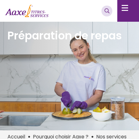
Préparation de repas
Accueil
Pourquoi choisir Aaxe ?
Nos services