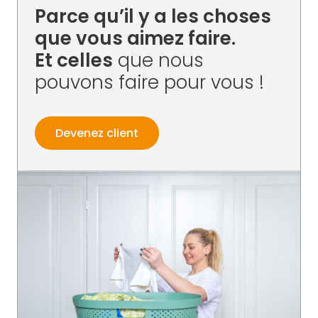
Parce qu’il y a les choses
que vous aimez faire.
Et celles
que nous
pouvons faire pour vous !
Devenez client