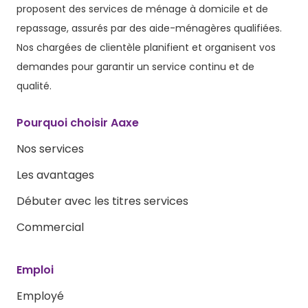
proposent des services de ménage à domicile et de
repassage, assurés par des aide-ménagères qualifiées.
Nos chargées de clientèle planifient et organisent vos
demandes pour garantir un service continu et de
qualité.
Pourquoi choisir Aaxe
Nos services
Les avantages
Débuter avec les titres services
Commercial
Emploi
Employé