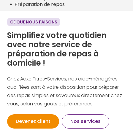
Préparation de repas
CE QUE NOUS FAISONS
Simplifiez votre quotidien
avec notre service de
préparation de repas à
domicile !
Chez Aaxe Titres-Services, nos aide-ménagères
qualifiées sont à votre disposition pour préparer
des repas simples et savoureux directement chez
vous, selon vos goûts et préférences. ​
Devenez client
Nos services