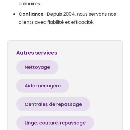
culinaires. ​
Confiance
: Depuis 2004, nous servons nos
clients avec fiabilité et efficacité. ​
Autres services
Nettoyage
Aide ménagère
Centrales de repassage
Linge, couture, repassage