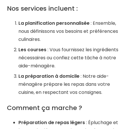
Nos services incluent :
La planification personnalisée
: Ensemble,
nous définissons vos besoins et préférences
culinaires. ​
Les courses
: Vous fournissez les ingrédients
nécessaires ou confiez cette tâche à notre
aide-ménagère. ​
La préparation à domicile
: Notre aide-
ménagère prépare les repas dans votre
cuisine, en respectant vos consignes. ​
Comment ça marche ?
Préparation de repas légers
: Épluchage et