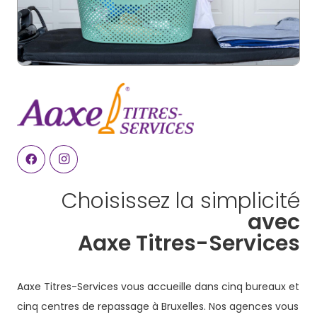
Choisissez la simplicité
avec
Aaxe Titres-Services
Aaxe Titres-Services vous accueille dans cinq bureaux et
cinq centres de repassage à Bruxelles. Nos agences vous