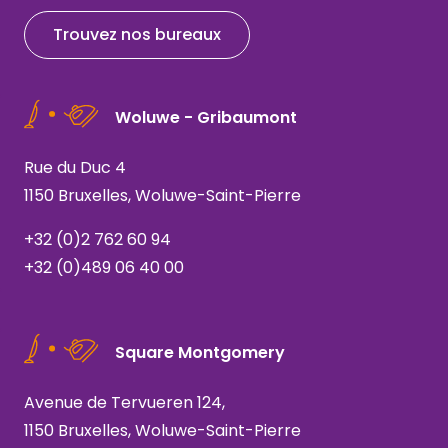
Trouvez nos bureaux
Woluwe - Gribaumont
Rue du Duc 4
1150 Bruxelles, Woluwe-Saint-Pierre
+32 (0)2 762 60 94
+32 (0)489 06 40 00
Square Montgomery
Avenue de Tervueren 124,
1150 Bruxelles, Woluwe-Saint-Pierre