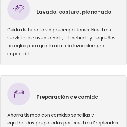
Lavado, costura, planchado
Cuida de tu ropa sin preocupaciones. Nuestros
servicios incluyen lavado, planchado y pequeños
arreglos para que tu armario luzca siempre
impecable.
Preparación de comida
Ahorra tiempo con comidas sencillas y
equilibradas preparadas por nuestras Empleadas