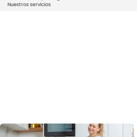
Nuestros servicios