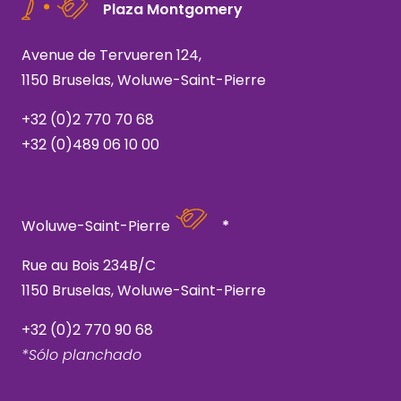
Plaza Montgomery
Avenue de Tervueren 124,
1150 Bruselas, Woluwe-Saint-Pierre
+32 (0)2 770 70 68
+32 (0)489 06 10 00
Woluwe-Saint-Pierre
*
Rue au Bois 234B/C
1150 Bruselas, Woluwe-Saint-Pierre
+32 (0)2 770 90 68
*Sólo planchado