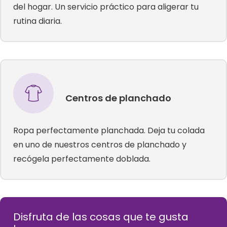
del hogar. Un servicio práctico para aligerar tu
rutina diaria.
Centros de planchado
Ropa perfectamente planchada. Deja tu colada
en uno de nuestros centros de planchado y
recógela perfectamente doblada.
Disfruta de las cosas que te gusta