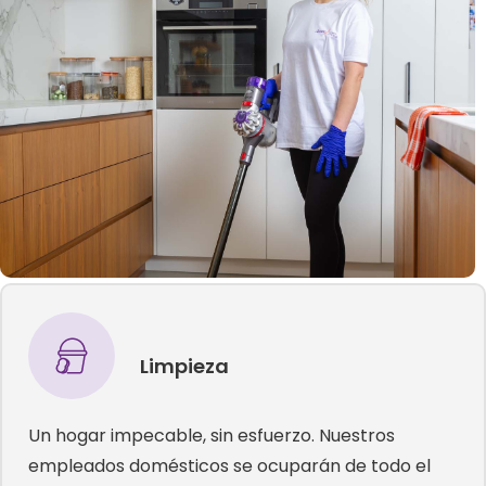
Limpieza
Un hogar impecable, sin esfuerzo. Nuestros
empleados domésticos se ocuparán de todo el