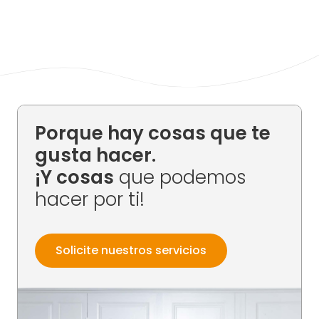
Porque hay cosas que te
gusta hacer.
¡Y cosas
que podemos
hacer por ti!
Solicite nuestros servicios