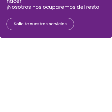
hacer.
¡Nosotros nos ocuparemos del resto!
Solicite nuestros servicios