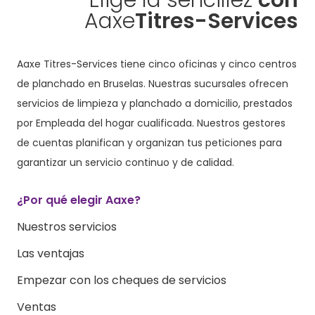
Aaxe
Titres-Services
Aaxe Titres-Services tiene cinco oficinas y cinco centros
de planchado en Bruselas. Nuestras sucursales ofrecen
servicios de limpieza y planchado a domicilio, prestados
por Empleada del hogar cualificada. Nuestros gestores
de cuentas planifican y organizan tus peticiones para
garantizar un servicio continuo y de calidad.
¿Por qué elegir Aaxe?
Nuestros servicios
Las ventajas
Empezar con los cheques de servicios
Ventas