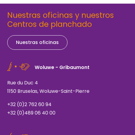
Nuestras oficinas y nuestros
Centros de planchado
Nuestras oficinas
Woluwe - Gribaumont
Rue du Duc 4
1150 Bruselas, Woluwe-Saint-Pierre
+32 (0)2 762 60 94
+32 (0)489 06 40 00