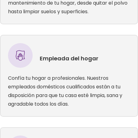
mantenimiento de tu hogar, desde quitar el polvo
hasta limpiar suelos y superficies.
Empleada del hogar
Confía tu hogar a profesionales. Nuestros
empleados domésticos cualificados están a tu
disposición para que tu casa esté limpia, sana y
agradable todos los días.