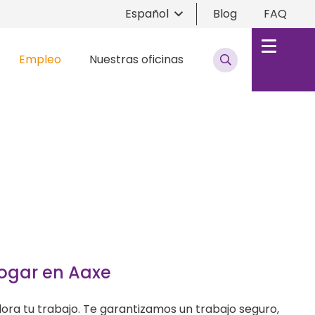
Español
Blog
FAQ
Empleo
Nuestras oficinas
ogar en Aaxe
ora tu trabajo. Te garantizamos un trabajo seguro,