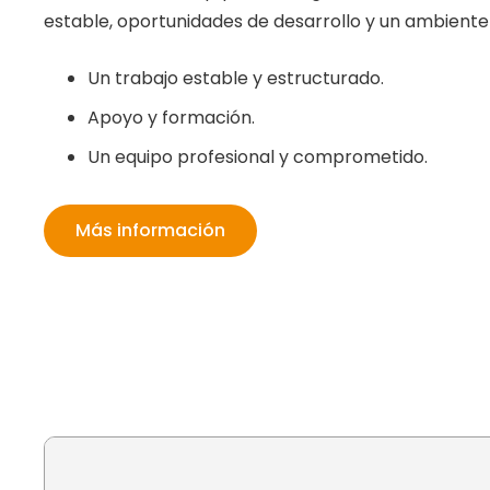
estable, oportunidades de desarrollo y un ambiente
Un trabajo estable y estructurado.
Apoyo y formación.
Un equipo profesional y comprometido.
Más información