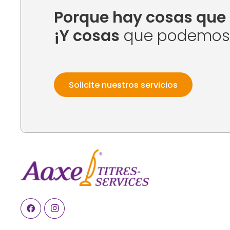
Porque hay cosas que 
¡Y cosas
que podemos h
Solicite nuestros servicios