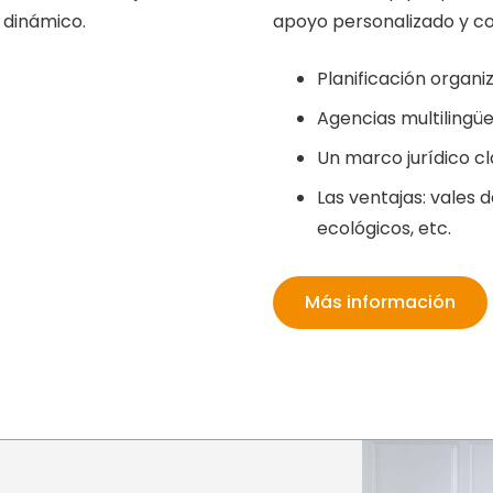
 dinámico.
apoyo personalizado y co
Planificación organiz
Agencias multilingüe
Un marco jurídico cl
Las ventajas: vales d
ecológicos, etc.
Más información