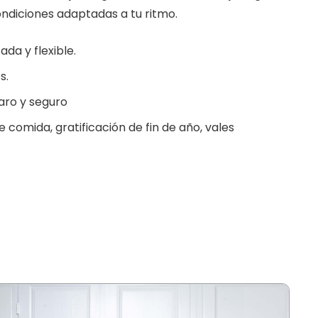
ndiciones adaptadas a tu ritmo.
ada y flexible.
s.
aro y seguro
e comida, gratificación de fin de año, vales