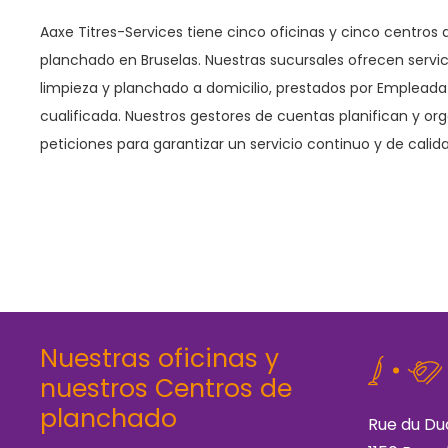
Aaxe Titres-Services tiene cinco oficinas y cinco centros 
planchado en Bruselas. Nuestras sucursales ofrecen servic
limpieza y planchado a domicilio, prestados por Empleada
cualificada. Nuestros gestores de cuentas planifican y or
peticiones para garantizar un servicio continuo y de calid
Nuestras oficinas y
nuestros Centros de
planchado
Rue du Du