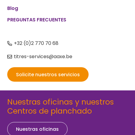
Blog
PREGUNTAS FRECUENTES
+32 (0)2 770 70 68
titres-services@aaxe.be
Solicite nuestros servicios
Nuestras oficinas y nuestros
Centros de planchado
Nuestras oficinas