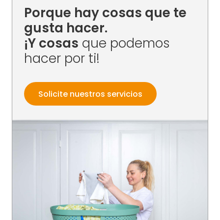
Porque hay cosas que te
gusta hacer.
¡Y cosas
que podemos
hacer por ti!
Solicite nuestros servicios