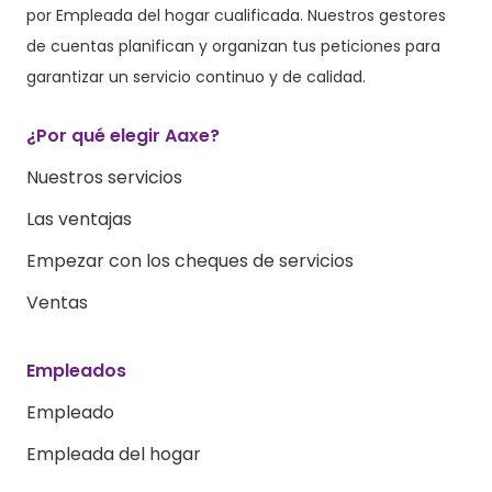
por Empleada del hogar cualificada. Nuestros gestores
de cuentas planifican y organizan tus peticiones para
garantizar un servicio continuo y de calidad.
¿Por qué elegir Aaxe?
Nuestros servicios
Las ventajas
Empezar con los cheques de servicios
Ventas
Empleados
Empleado
Empleada del hogar