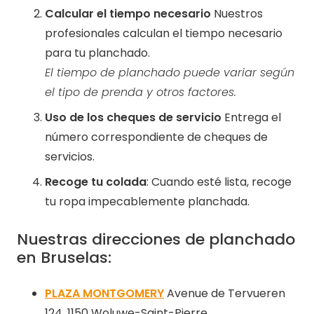
Calcular el tiempo necesario
Nuestros
profesionales calculan el tiempo necesario
para tu planchado.
El tiempo de planchado puede variar según
el tipo de prenda y otros factores.
Uso de los cheques de servicio
Entrega el
número correspondiente de cheques de
servicios.
Recoge tu colada
: Cuando esté lista, recoge
tu ropa impecablemente planchada.
Nuestras direcciones de planchado
en Bruselas:
PLAZA MONTGOMERY
Avenue de Tervueren
124, 1150 Woluwe-Saint-Pierre