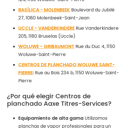
BASÍLICA - MOLENBEEK
Boulevard du Jubilé
27, 1080 Molenbeek-Saint-Jean
UCCLE - VANDERKINDERE
Rue Vanderkindere
205, 1180 Bruselas (Uccle)
WOLUWE - GRIBAUMONT
Rue du Duc 4, 1150
Woluwe-Saint-Pierre
CENTROS DE PLANCHADO WOLUWE SAINT-
PIERRE
:
Rue au Bois 234 b, 1150 Woluwe-Saint-
Pierre
¿Por qué elegir Centros de
planchado Aaxe Titres-Services?
Equipamiento de alta gama
Utilizamos
planchas de vapor profesionales para un