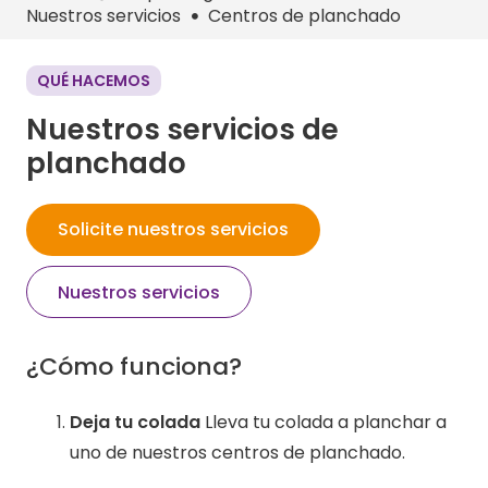
Nuestros servicios
Centros de planchado
QUÉ HACEMOS
Nuestros servicios de
planchado
Solicite nuestros servicios
Nuestros servicios
¿Cómo funciona?
Deja tu colada
Lleva tu colada a planchar a
uno de nuestros centros de planchado.