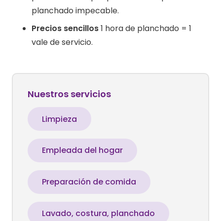
planchado impecable.
Precios sencillos
1 hora de planchado = 1
vale de servicio.
Nuestros servicios
Limpieza
Empleada del hogar
Preparación de comida
Lavado, costura, planchado