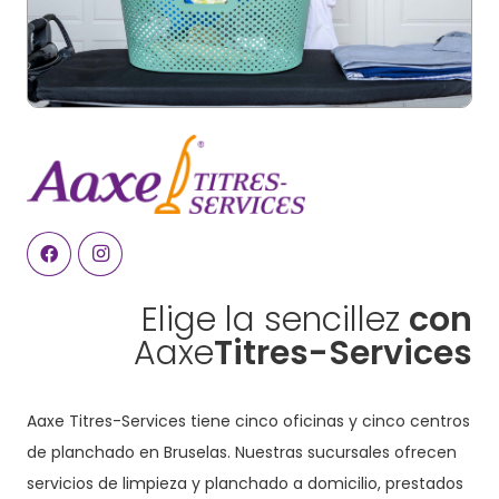
Elige la sencillez
con
Aaxe
Titres-Services
Aaxe Titres-Services tiene cinco oficinas y cinco centros
de planchado en Bruselas. Nuestras sucursales ofrecen
servicios de limpieza y planchado a domicilio, prestados