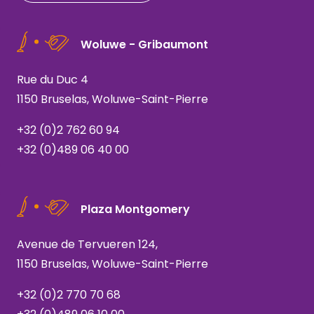
Woluwe - Gribaumont
Rue du Duc 4
1150 Bruselas, Woluwe-Saint-Pierre
+32 (0)2 762 60 94
+32 (0)489 06 40 00
Plaza Montgomery
Avenue de Tervueren 124,
1150 Bruselas, Woluwe-Saint-Pierre
+32 (0)2 770 70 68