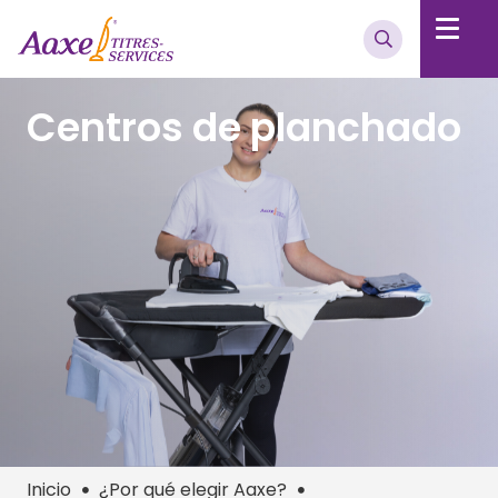
Centros de planchado
Inicio
¿Por qué elegir Aaxe?