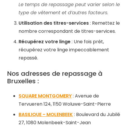
Le temps de repassage peut varier selon le
type de vêtement et d’autres facteurs.
Utilisation des titres-services
: Remettez le
nombre correspondant de titres-services.
​
Récupérez votre linge
: Une fois prêt,
récupérez votre linge impeccablement
repassé.
Nos adresses de repassage à
Bruxelles :
SQUARE MONTGOMERY
: Avenue de
Tervueren 124, 1150 Woluwe-Saint-Pierre
BASILIQUE - MOLENBEEK
: Boulevard du Jubilé
27, 1080 Molenbeek-Saint-Jean