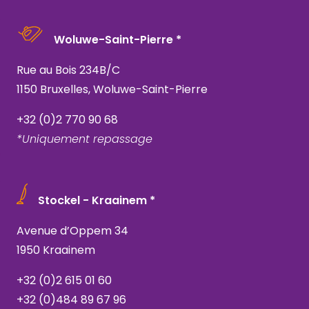
Woluwe-Saint-Pierre *
Rue au Bois 234B/C
1150 Bruxelles, Woluwe-Saint-Pierre
+32 (0)2 770 90 68
*Uniquement repassage
Stockel - Kraainem *
Avenue d’Oppem 34
1950 Kraainem
+32 (0)2 615 01 60
+32 (0)484 89 67 96