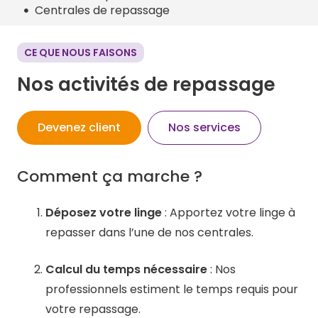
Centrales de repassage
CE QUE NOUS FAISONS
Nos activités de repassage
Devenez client
Nos services
Comment ça marche ?
Déposez votre linge
: Apportez votre linge à
repasser dans l’une de nos centrales.
​
Calcul du temps nécessaire
: Nos
professionnels estiment le temps requis pour
votre repassage.
​