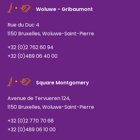
Woluwe - Gribaumont
Rue du Duc 4
1150 Bruxelles, Woluwe-Saint-Pierre
+32 (0)2 762 60 94
+32 (0)489 06 40 00
Square Montgomery
Avenue de Tervueren 124,
1150 Bruxelles, Woluwe-Saint-Pierre
+32 (0)2 770 70 68
+32 (0)489 06 10 00