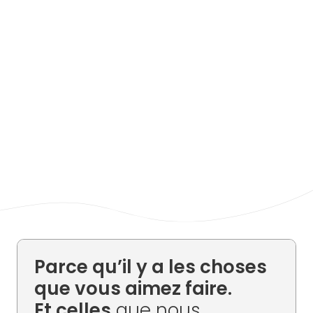
Parce qu’il y a les choses
que vous aimez faire.
Et celles
que nous