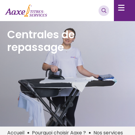
Centrales de
repassage
Accueil
Pourquoi choisir Aaxe ?
Nos services