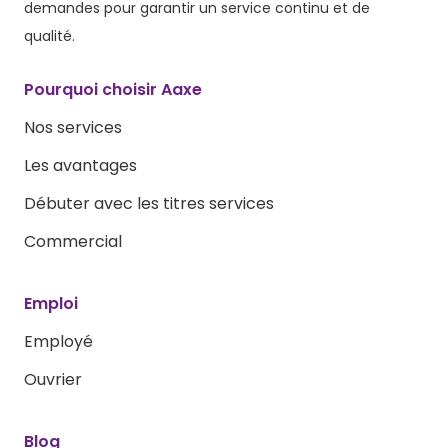
demandes pour garantir un service continu et de
qualité.
Pourquoi choisir Aaxe
Nos services
Les avantages
Débuter avec les titres services
Commercial
Emploi
Employé
Ouvrier
Blog