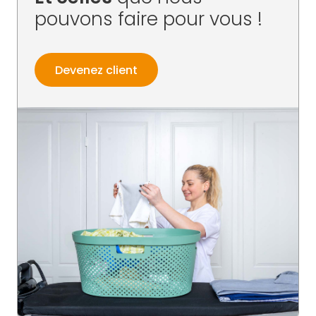
pouvons faire pour vous !
Devenez client