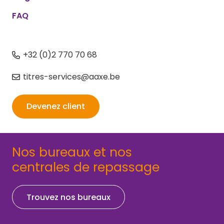
FAQ
+32 (0)2 770 70 68
titres-services@aaxe.be
Devenez client
Nos bureaux et nos
centrales de repassage
Trouvez nos bureaux