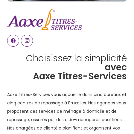
Choisissez la simplicité
avec
Aaxe Titres-Services
Aaxe Titres-Services vous accueille dans cinq bureaux et
cinq centres de repassage à Bruxelles. Nos agences vous
proposent des services de ménage à domicile et de
repassage, assurés par des aide-ménagères qualifiées.
Nos chargées de clientèle planifient et organisent vos