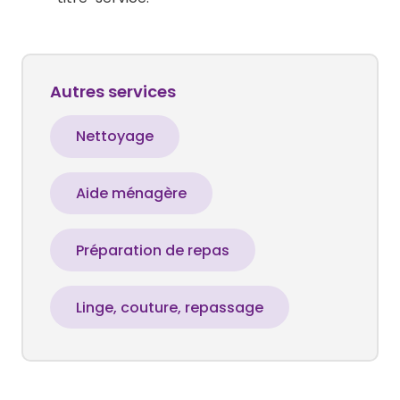
Autres services
Nettoyage
Aide ménagère
Préparation de repas
Linge, couture, repassage