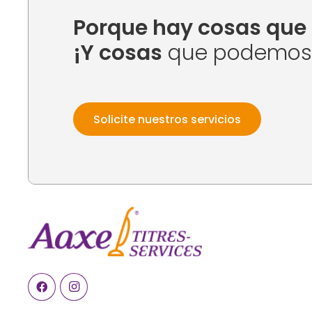
Porque hay cosas que 
¡Y cosas
que podemos h
Solicite nuestros servicios