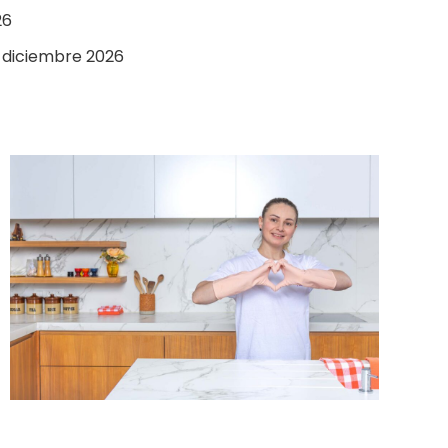
26
 diciembre 2026