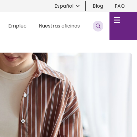
Español
Blog
FAQ
Empleo
Nuestras oficinas