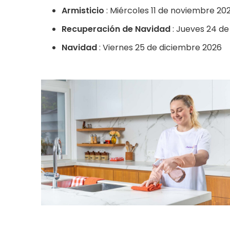
Armisticio
: Miércoles 11 de noviembre 20
Recuperación de Navidad
: Jueves 24 de
Navidad
: Viernes 25 de diciembre 2026