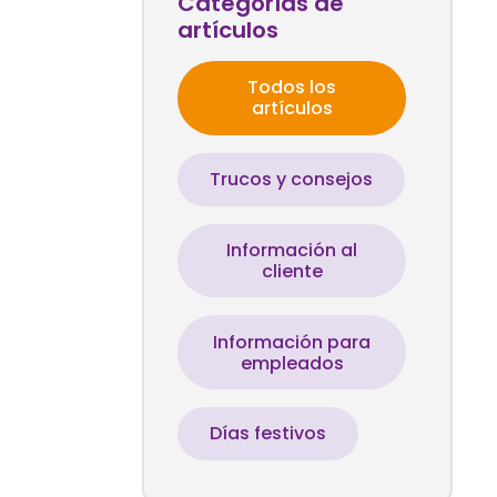
Categorías de
artículos
Todos los
artículos
Trucos y consejos
Información al
cliente
Información para
empleados
Días festivos