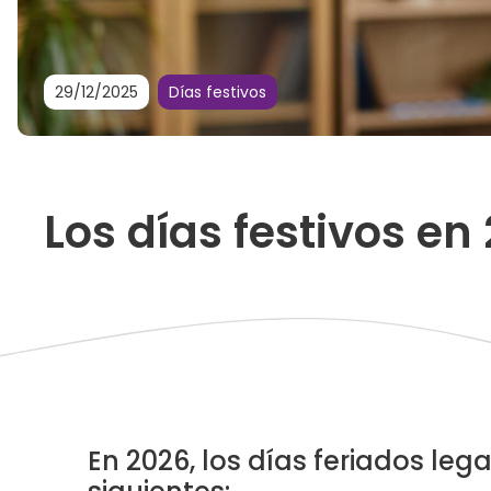
29/12/2025
Días festivos
Los días festivos en
En 2026, los días feriados leg