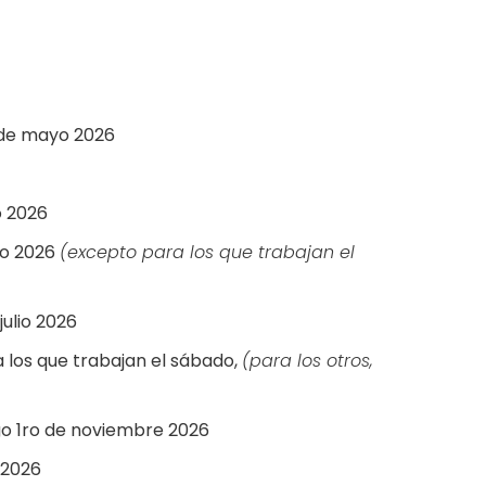
1 de mayo 2026
o 2026
lio 2026
(excepto para los que trabajan el
julio 2026
 los que trabajan el sábado,
(para los otros,
o 1ro de noviembre 2026
 2026