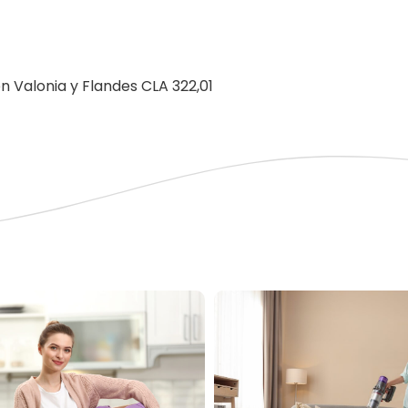
n Valonia y Flandes CLA 322,01