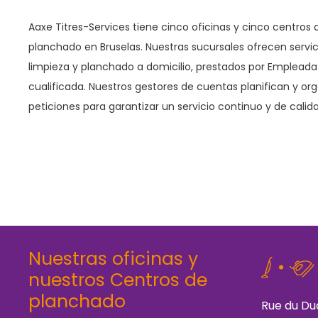
Aaxe Titres-Services tiene cinco oficinas y cinco centros 
planchado en Bruselas. Nuestras sucursales ofrecen servic
limpieza y planchado a domicilio, prestados por Empleada
cualificada. Nuestros gestores de cuentas planifican y or
peticiones para garantizar un servicio continuo y de calid
Nuestras oficinas y
nuestros Centros de
planchado
Rue du Du