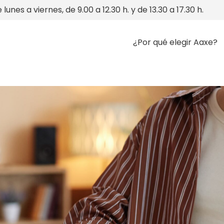
 lunes a viernes, de 9.00 a 12.30 h. y de 13.30 a 17.30 h.
¿Por qué elegir Aaxe?