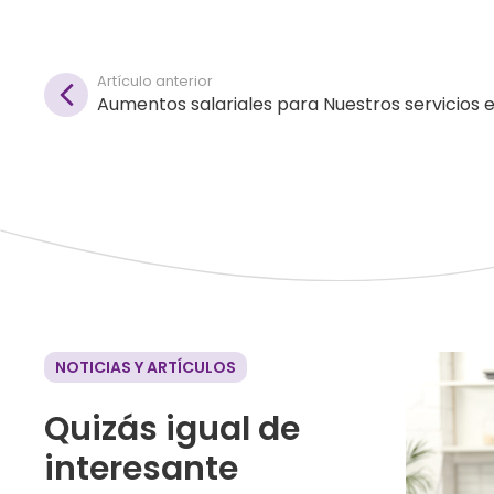
Artículo anterior
Aumentos salariales para Nuestros servicios e
NOTICIAS Y ARTÍCULOS
Quizás igual de
interesante