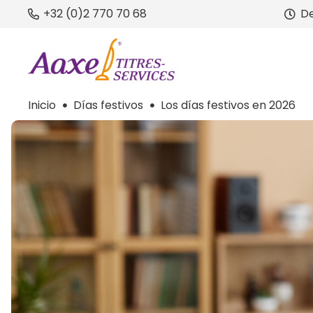
+32 (0)2 770 70 68
De
Inicio
Días festivos
Los días festivos en 2026