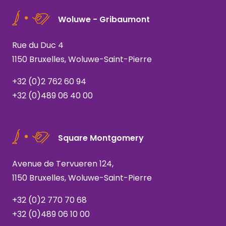
Woluwe - Gribaumont
Rue du Duc 4
1150 Bruxelles, Woluwe-Saint-Pierre
+32 (0)2 762 60 94
+32 (0)489 06 40 00
Square Montgomery
Avenue de Tervueren 124,
1150 Bruxelles, Woluwe-Saint-Pierre
+32 (0)2 770 70 68
+32 (0)489 06 10 00