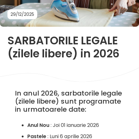
29/12/2025
SARBATORILE LEGALE
(zilele libere) in 2026
In anul 2026, sarbatorile legale
(zilele libere) sunt programate
in urmatoarele date:
Anul Nou
: Joi 01 ianuarie 2026
Pastele
: Luni 6 aprilie 2026