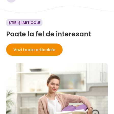
ȘTIRI ȘI ARTICOLE
Poate la fel de interesant
Vezi toate articolele