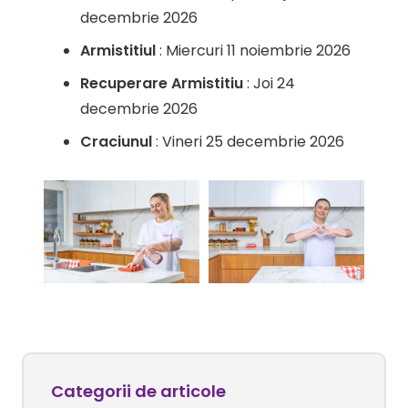
decembrie 2026
Armistitiul
: Miercuri 11 noiembrie 2026
Recuperare Armistitiu
: Joi 24
decembrie 2026
Craciunul
: Vineri 25 decembrie 2026
Categorii de articole