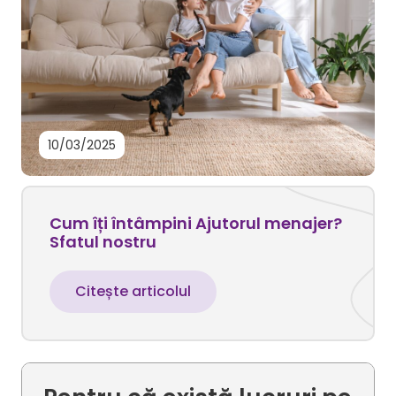
10/03/2025
Cum îți întâmpini Ajutorul menajer?
Sfatul nostru
Citește articolul