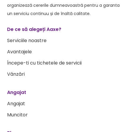
organizează cererile dumneavoastră pentru a garanta
un serviciu continuu și de înaltă calitate.
De ce să alegeți Aaxe?
Serviciile noastre
Avantajele
Începe-ti cu tichetele de servicii
Vânzări
Angajat
Angajat
Muncitor