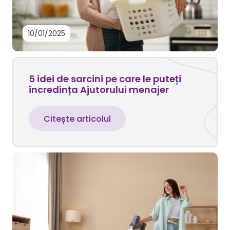
10/01/2025
5 idei de sarcini pe care le puteți
încredința Ajutorului menajer
Citește articolul