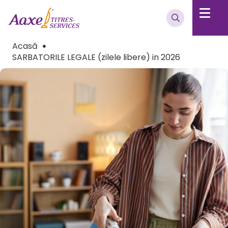
Acasă
SARBATORILE LEGALE (zilele libere) in 2026