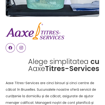
Alege simplitatea
cu
Aaxe
Titres-Services
Aaxe Titres-Services are cinci birouri și cinci centre de
călcat în Bruxelles. Sucursalele noastre oferă servicii de
curățenie la domiciliu și de călcat, asigurate de ajutor
menajer calificat. Managerii noștri de cont planifică și