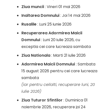
Ziua muncii
: Vineri 01 mai 2026
Inaltarea Domnului
: Joi 14 mai 2026
Rusalile
: Luni 25 iunie 2026
Recuperarea Adormirea Maicii
Domnului
: Luni 20 iulie 2026, cu
exceptia cei care lucreaza sambata
Ziua Nationala
: Marti 21 iulie 2026
Adormirea Maicii Domnului
: Sambata
15 august 2026 pentru cei care lucreaza
sambata
(iar pentru ceilalti, recuperare luni, 20
iulie 2026)
Ziua Tuturor Sfintilor
: Duminica 01
noiembrie 2026, recuperare joi 24