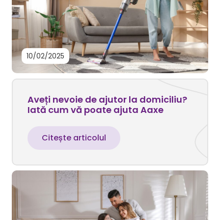
10/02/2025
Aveți nevoie de ajutor la domiciliu?
Iată cum vă poate ajuta Aaxe
Citește articolul