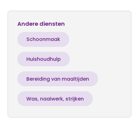
Andere diensten
Schoonmaak
Huishoudhulp
Bereiding van maaltijden
Was, naaiwerk, strijken