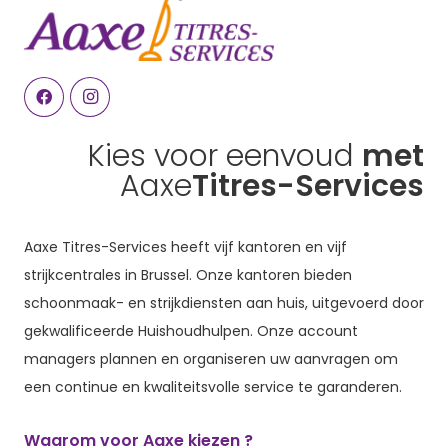
Kies voor eenvoud
met
Aaxe
Titres-Services
Aaxe Titres-Services heeft vijf kantoren en vijf
strijkcentrales in Brussel. Onze kantoren bieden
schoonmaak- en strijkdiensten aan huis, uitgevoerd door
gekwalificeerde Huishoudhulpen. Onze account
managers plannen en organiseren uw aanvragen om
een continue en kwaliteitsvolle service te garanderen.
Waarom voor Aaxe kiezen ?