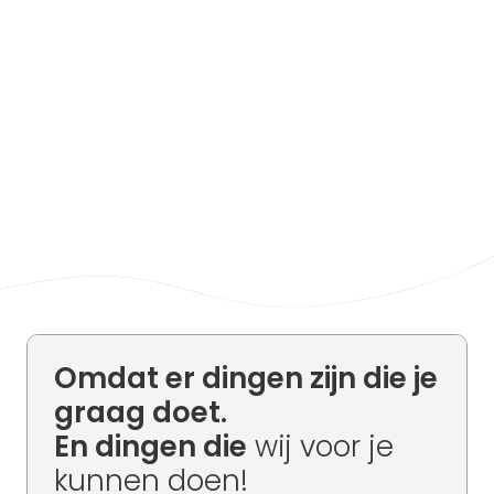
Omdat er dingen zijn die je
graag doet.
En dingen die
wij voor je
kunnen doen!