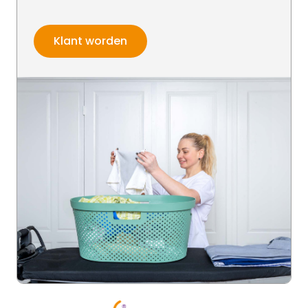
Klant worden