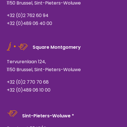
1150 Brussel, Sint-Pieters-Woluwe
+32 (0)2 762 60 94
+32 (0)489 06 40 00
Square Montgomery
Tervurenlaan 124,
1150 Brussel, Sint-Pieters-Woluwe
+32 (0)2 770 70 68
+32 (0)489 06 10 00
Sint-Pieters-Woluwe *