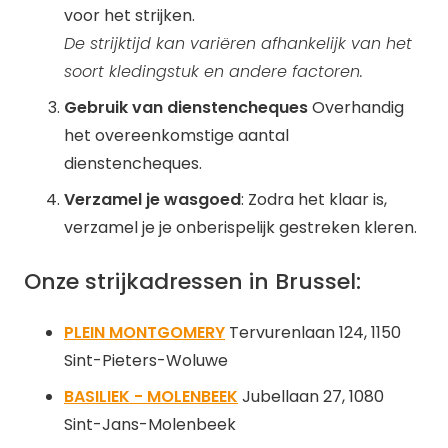
voor het strijken.
De strijktijd kan variëren afhankelijk van het
soort kledingstuk en andere factoren.
Gebruik van dienstencheques
Overhandig
het overeenkomstige aantal
dienstencheques.
Verzamel je wasgoed
: Zodra het klaar is,
verzamel je je onberispelijk gestreken kleren.
Onze strijkadressen in Brussel:
PLEIN MONTGOMERY
Tervurenlaan 124, 1150
Sint-Pieters-Woluwe
BASILIEK - MOLENBEEK
Jubellaan 27, 1080
Sint-Jans-Molenbeek