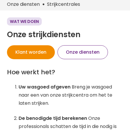
Onze diensten
Strijkcentrales
WAT WE DOEN
Onze strijkdiensten
Klant worden
Onze diensten
Hoe werkt het?
Uw wasgoed afgeven
Breng je wasgoed
naar een van onze strijkcentra om het te
laten strijken.
De benodigde tijd berekenen
Onze
professionals schatten de tijd in die nodig is