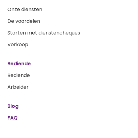
Onze diensten
De voordelen
Starten met dienstencheques
Verkoop
Bediende
Bediende
Arbeider
Blog
FAQ