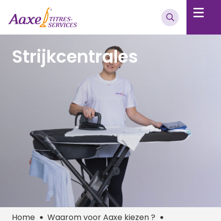
Strijkcentrales
Home
Waarom voor Aaxe kiezen ?