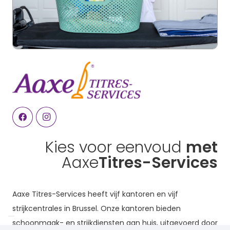
Kies voor eenvoud
met
Aaxe
Titres-Services
Aaxe Titres-Services heeft vijf kantoren en vijf
strijkcentrales in Brussel. Onze kantoren bieden
schoonmaak- en strijkdiensten aan huis, uitgevoerd door