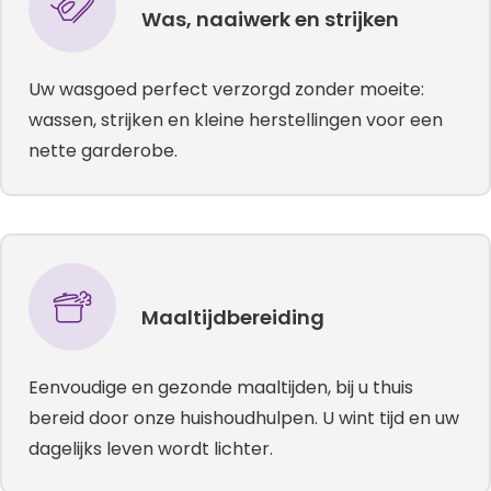
Was, naaiwerk en strijken
Uw wasgoed perfect verzorgd zonder moeite:
wassen, strijken en kleine herstellingen voor een
nette garderobe.
Maaltijdbereiding
Eenvoudige en gezonde maaltijden, bij u thuis
bereid door onze huishoudhulpen. U wint tijd en uw
dagelijks leven wordt lichter.