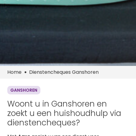
Home
Dienstencheques Ganshoren
GANSHOREN
Woont u in
Ganshoren
en
zoekt u een huishoudhulp via
dienstencheques?