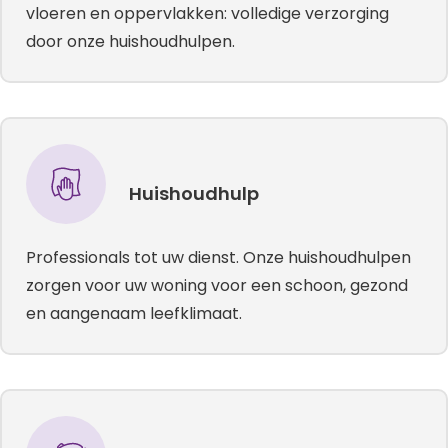
vloeren en oppervlakken: volledige verzorging
door onze huishoudhulpen.
Huishoudhulp
Professionals tot uw dienst. Onze huishoudhulpen
zorgen voor uw woning voor een schoon, gezond
en aangenaam leefklimaat.