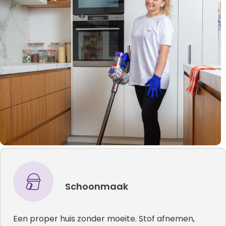
Schoonmaak
Een proper huis zonder moeite. Stof afnemen,