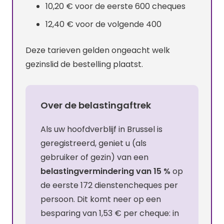
10,20 € voor de eerste 600 cheques
12,40 € voor de volgende 400
Deze tarieven gelden ongeacht welk
gezinslid de bestelling plaatst.
Over de belastingaftrek
Als uw hoofdverblijf in Brussel is
geregistreerd, geniet u (als
gebruiker of gezin) van een
belastingvermindering van 15 %
op
de eerste 172 dienstencheques per
persoon. Dit komt neer op een
besparing van 1,53 € per cheque: in