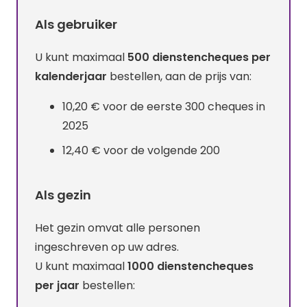
Als gebruiker
U kunt maximaal
500 dienstencheques per
kalenderjaar
bestellen, aan de prijs van:
10,20 € voor de eerste 300 cheques in
2025
12,40 € voor de volgende 200
Als gezin
Het gezin omvat alle personen
ingeschreven op uw adres.
U kunt maximaal
1000 dienstencheques
per jaar
bestellen: