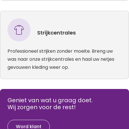
Strijkcentrales
Professioneel strijken zonder moeite. Breng uw
was naar onze strijkcentrales en haal uw netjes
gevouwen kleding weer op.
Geniet van wat u graag doet.
Wij zorgen voor de rest!
Word klant