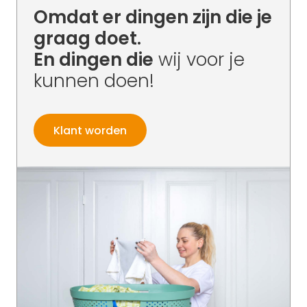
Omdat er dingen zijn die je
graag doet.
En dingen die
wij voor je
kunnen doen!
Klant worden