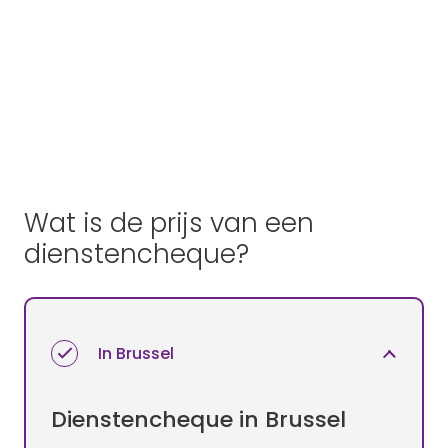
Wat is de prijs van een
dienstencheque?
In Brussel
Dienstencheque in Brussel